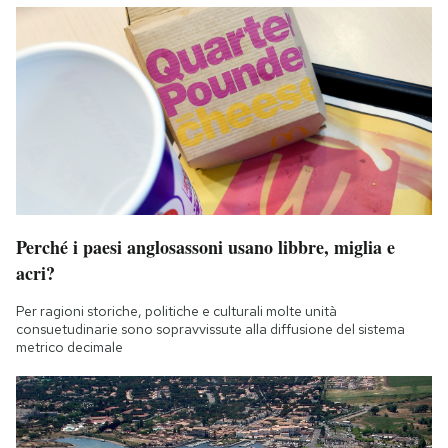
Perché i paesi anglosassoni usano libbre, miglia e
acri?
Per ragioni storiche, politiche e culturali molte unità
consuetudinarie sono sopravvissute alla diffusione del sistema
metrico decimale