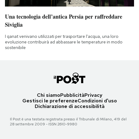
Una tecnologia dell’antica Persia per raffreddare
Siviglia
I qanat venivano utilizzati per trasportare l'acqua, una loro
evoluzione contribuirà ad abbassare le temperature in modo
sostenibile
Chi siamo
Pubblicità
Privacy
Gestisci le preferenze
Condizioni d'uso
Dichiarazione di accessibilità
Il Post è una testata registrata presso il Tribunale di Milano, 419 del
28 settembre 2009 - ISSN 2610-9980