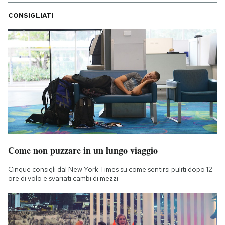
CONSIGLIATI
Come non puzzare in un lungo viaggio
Cinque consigli dal New York Times su come sentirsi puliti dopo 12
ore di volo e svariati cambi di mezzi