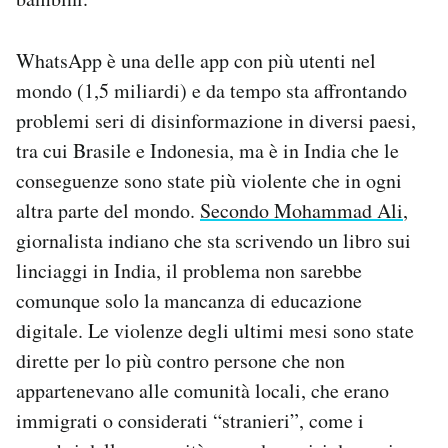
WhatsApp è una delle app con più utenti nel
mondo (1,5 miliardi) e da tempo sta affrontando
problemi seri di disinformazione in diversi paesi,
tra cui Brasile e Indonesia, ma è in India che le
conseguenze sono state più violente che in ogni
altra parte del mondo.
Secondo Mohammad Ali
,
giornalista indiano che sta scrivendo un libro sui
linciaggi in India, il problema non sarebbe
comunque solo la mancanza di educazione
digitale. Le violenze degli ultimi mesi sono state
dirette per lo più contro persone che non
appartenevano alle comunità locali, che erano
immigrati o considerati “stranieri”, come i