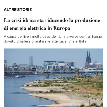
ALTRE STORIE
La crisi idrica sta riducendo la produzione
di energia elettrica in Europa
A causa dei livelli molto bassi dei fiumi diverse centrali hanno
dovuto chiudere o limitare le attività, anche in Italia