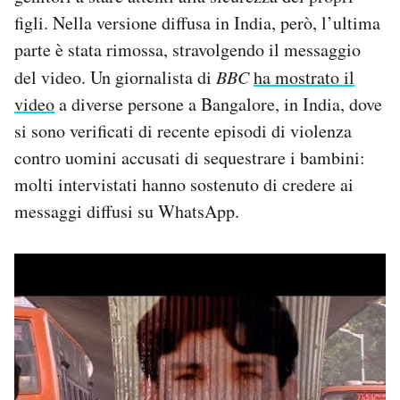
figli. Nella versione diffusa in India, però, l’ultima
parte è stata rimossa, stravolgendo il messaggio
del video. Un giornalista di
BBC
ha mostrato il
video
a diverse persone a Bangalore, in India, dove
si sono verificati di recente episodi di violenza
contro uomini accusati di sequestrare i bambini:
molti intervistati hanno sostenuto di credere ai
messaggi diffusi su WhatsApp.