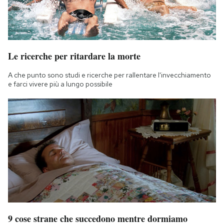
Le ricerche per ritardare la morte
A che punto sono studi e ricerche per rallentare l'invecchiamento
e farci vivere più a lungo possibile
9 cose strane che succedono mentre dormiamo