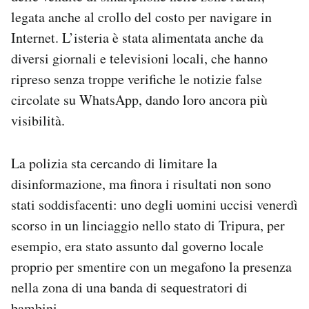
legata anche al crollo del costo per navigare in
Internet. L’isteria è stata alimentata anche da
diversi giornali e televisioni locali, che hanno
ripreso senza troppe verifiche le notizie false
circolate su WhatsApp, dando loro ancora più
visibilità.
La polizia sta cercando di limitare la
disinformazione, ma finora i risultati non sono
stati soddisfacenti: uno degli uomini uccisi venerdì
scorso in un linciaggio nello stato di Tripura, per
esempio, era stato assunto dal governo locale
proprio per smentire con un megafono la presenza
nella zona di una banda di sequestratori di
bambini.