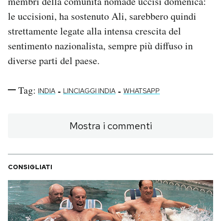
membri della comunità nomade uccisi domenica:
le uccisioni, ha sostenuto Ali, sarebbero quindi
strettamente legate alla intensa crescita del
sentimento nazionalista, sempre più diffuso in
diverse parti del paese.
Tag:
-
-
INDIA
LINCIAGGI INDIA
WHATSAPP
Mostra i commenti
CONSIGLIATI