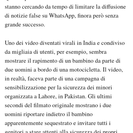
stanno cercando da tempo di limitare la diffusione
di notizie false su WhatsApp, finora però senza
grande successo.
Uno dei video diventati virali in India e condiviso
da migliaia di utenti, per esempio, sembra
mostrare il rapimento di un bambino da parte di
due uomini a bordo di una motocicletta. Il video,
in realtà, faceva parte di una campagna di
sensibilizzazione per la sicurezza dei minori
organizzata a Lahore, in Pakistan. Gli ultimi
secondi del filmato originale mostrano i due
uomini riportare indietro il bambino
apparentemente sequestrato e invitare tutti i
genitori a stare attenti alla sicurezza dei propri