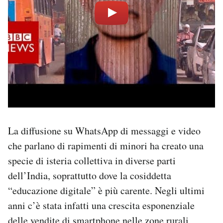
La diffusione su WhatsApp di messaggi e video
che parlano di rapimenti di minori ha creato una
specie di isteria collettiva in diverse parti
dell’India, soprattutto dove la cosiddetta
“educazione digitale” è più carente. Negli ultimi
anni c’è stata infatti una crescita esponenziale
delle vendite di smartphone nelle zone rurali,