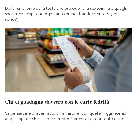
Dalla "sindrome della testa che esplode" alla sexsomnia a quegli
spasmi che capitano ogni tanto prima di addormentarsi (cosa
sono?)
Chi ci guadagna davvero con le carte fedeltà
Se pensavate di aver fatto un affarone, con quella friggitrice ad
aria, sappiate che il supermercato è ancora più contento di voi