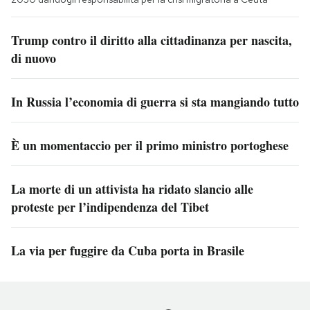
Trump contro il diritto alla cittadinanza per nascita,
di nuovo
In Russia l’economia di guerra si sta mangiando tutto
È un momentaccio per il primo ministro portoghese
La morte di un attivista ha ridato slancio alle
proteste per l’indipendenza del Tibet
La via per fuggire da Cuba porta in Brasile