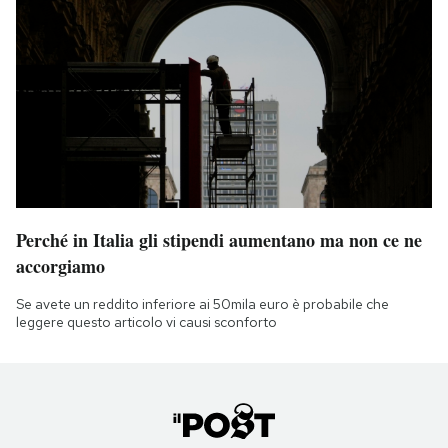
Perché in Italia gli stipendi aumentano ma non ce ne
accorgiamo
Se avete un reddito inferiore ai 50mila euro è probabile che
leggere questo articolo vi causi sconforto