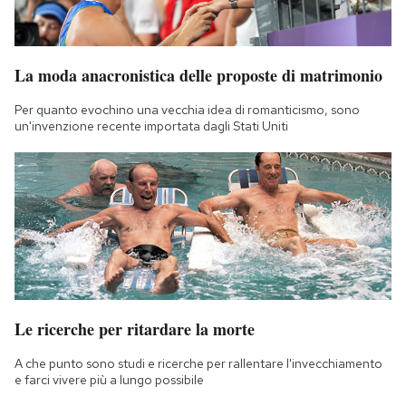
La moda anacronistica delle proposte di matrimonio
Per quanto evochino una vecchia idea di romanticismo, sono
un'invenzione recente importata dagli Stati Uniti
Le ricerche per ritardare la morte
A che punto sono studi e ricerche per rallentare l'invecchiamento
e farci vivere più a lungo possibile