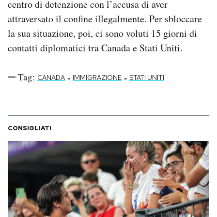
centro di detenzione con l’accusa di aver
attraversato il confine illegalmente. Per sbloccare
la sua situazione, poi, ci sono voluti 15 giorni di
contatti diplomatici tra Canada e Stati Uniti.
Tag:
-
-
CANADA
IMMIGRAZIONE
STATI UNITI
CONSIGLIATI