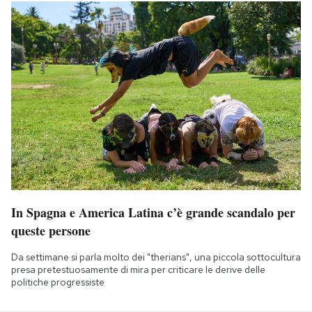
In Spagna e America Latina c’è grande scandalo per
queste persone
Da settimane si parla molto dei "therians", una piccola sottocultura
presa pretestuosamente di mira per criticare le derive delle
politiche progressiste