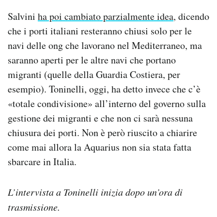
Salvini
ha poi cambiato parzialmente idea
, dicendo
che i porti italiani resteranno chiusi solo per le
navi delle ong che lavorano nel Mediterraneo, ma
saranno aperti per le altre navi che portano
migranti (quelle della Guardia Costiera, per
esempio). Toninelli, oggi, ha detto invece che c’è
«totale condivisione» all’interno del governo sulla
gestione dei migranti e che non ci sarà nessuna
chiusura dei porti. Non è però riuscito a chiarire
come mai allora la Aquarius non sia stata fatta
sbarcare in Italia.
L’intervista a Toninelli inizia dopo un’ora di
trasmissione.