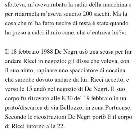
sfotteva, m’aveva rubato la radio della macchina e
per ridarmela m’aveva scucito 200 sacchi. Ma la
cosa che m’ha fatto uscire di testa è stata quando
ha preso a calci il mio cane, che c’entrava lui?».
Il 18 febbraio 1988 De Negri usò una scusa per far
andare Ricci in negozio: gli disse che voleva, con
il suo aiuto, rapinare uno spacciatore di cocaina
che sarebbe dovuto andare da lui. Ricci accettò, e
verso le 15 andò nel negozio di De Negri. Il suo
corpo fu ritrovato alle 8.30 del 19 febbraio in un
prato/discarica di via Belluzzo, in zona Portuense.
Secondo le ricostruzioni De Negri portò lì il corpo
di Ricci intorno alle 22.