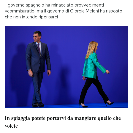
Il governo spagnolo ha minacciato provvedimenti
«commisurati», ma il governo di Giorgia Meloni ha risposto
che non intende ripensarci
In spiaggia potete portarvi da mangiare quello che
volete