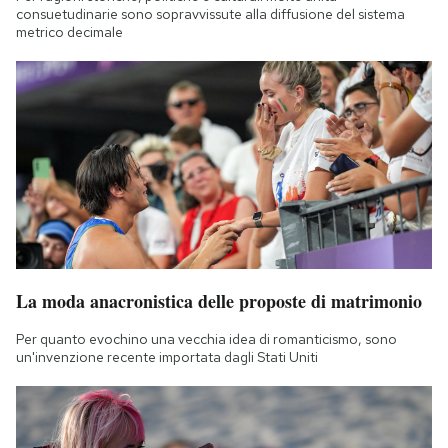
consuetudinarie sono sopravvissute alla diffusione del sistema
metrico decimale
La moda anacronistica delle proposte di matrimonio
Per quanto evochino una vecchia idea di romanticismo, sono
un'invenzione recente importata dagli Stati Uniti