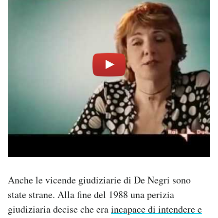
Anche le vicende giudiziarie di De Negri sono
state strane. Alla fine del 1988 una perizia
giudiziaria decise che era
incapace di intendere e