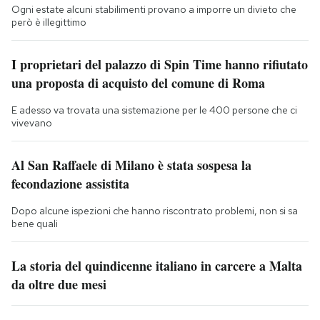
Ogni estate alcuni stabilimenti provano a imporre un divieto che
però è illegittimo
I proprietari del palazzo di Spin Time hanno rifiutato
una proposta di acquisto del comune di Roma
E adesso va trovata una sistemazione per le 400 persone che ci
vivevano
Al San Raffaele di Milano è stata sospesa la
fecondazione assistita
Dopo alcune ispezioni che hanno riscontrato problemi, non si sa
bene quali
La storia del quindicenne italiano in carcere a Malta
da oltre due mesi