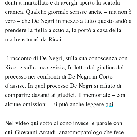
denti a martellate e di avergli aperto la scatola
cranica. Qualche giornale scrisse anche – ma non è
vero – che De Negri in mezzo a tutto questo andò a
prendere la figlia a scuola, la portò a casa della
madre e tornò da Ricci.
Il racconto di De Negri, sulla sua conoscenza con
Ricci e sulle sue sevizie, fu letto dal giudice del
processo nei confronti di De Negri in Corte
d’assise. In quel processo De Negri si rifiutò di
comparire davanti ai giudici. Il memoriale – con
alcune omissioni – si può anche leggere
qui
.
Nel video qui sotto ci sono invece le parole con
cui Giovanni Arcudi, anatomopatologo che fece