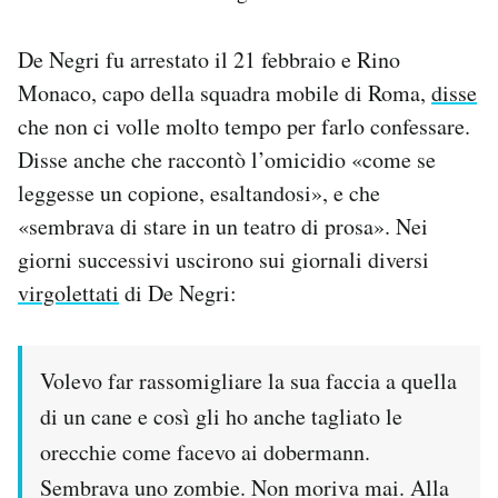
De Negri fu arrestato il 21 febbraio e Rino
Monaco, capo della squadra mobile di Roma,
disse
che non ci volle molto tempo per farlo confessare.
Disse anche che raccontò l’omicidio «come se
leggesse un copione, esaltandosi», e che
«sembrava di stare in un teatro di prosa». Nei
giorni successivi uscirono sui giornali diversi
virgolettati
di De Negri:
Volevo far rassomigliare la sua faccia a quella
di un cane e così gli ho anche tagliato le
orecchie come facevo ai dobermann.
Sembrava uno zombie. Non moriva mai. Alla