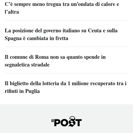
C’è sempre meno tregua tra un’ondata di calore e
l’altra
La posizione del governo italiano su Ceuta e sulla
Spagna è cambiata in fretta
Il comune di Roma non sa quanto spende in
segnaletica stradale
Il biglietto della lotteria da 1 milione recuperato tra i
rifiuti in Puglia