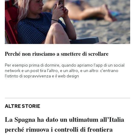
Perché non riusciamo a smettere di scrollare
Per esempio prima di dormire, quando apriamo l'app di un social
network e un post tira l'altro, e un altro, e un altro: c'entrano
l'istinto di sopravvivenza e il web design
ALTRE STORIE
La Spagna ha dato un ultimatum all’Italia
perché rimuova i controlli di frontiera