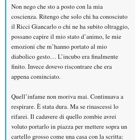
Non nego che sto a posto con la mia
coscienza. Ritengo che solo chi ha conosciuto
il Ricci Giancarlo o chi ne ha subito oltraggio,
possano capire il mio stato d’animo, le mie
emozioni che m’hanno portato al mio
diabolico gesto… L’incubo era finalmente
finito. Invece dovevo riscontrare che era
appena cominciato.
Quell’infame non moriva mai. Continuava a
respirare. È stata dura. Ma se rinascessi lo
rifarei. Il cadavere di quello zombie avrei
voluto portarlo in piazza per mettere sopra un
cartello grosso come una casa con la scritta: