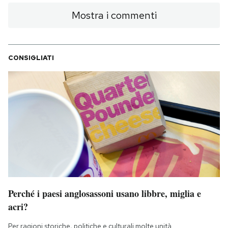
Mostra i commenti
CONSIGLIATI
Perché i paesi anglosassoni usano libbre, miglia e
acri?
Per ragioni storiche, politiche e culturali molte unità