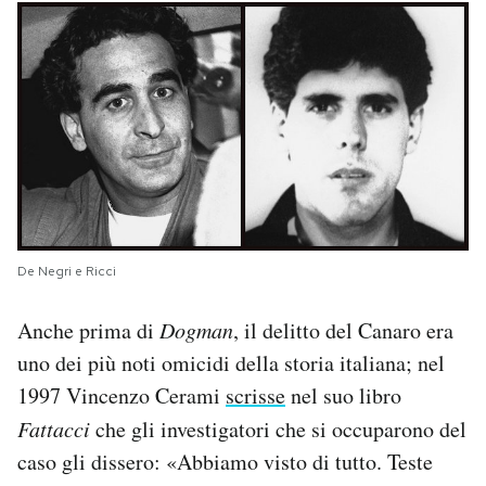
De Negri e Ricci
Anche prima di
Dogman
, il delitto del Canaro era
uno dei più noti omicidi della storia italiana; nel
1997 Vincenzo Cerami
scrisse
nel suo libro
Fattacci
che gli investigatori che si occuparono del
caso gli dissero: «Abbiamo visto di tutto. Teste