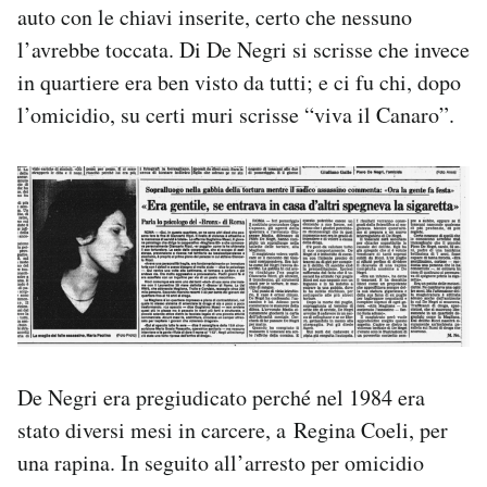
auto con le chiavi inserite, certo che nessuno
l’avrebbe toccata. Di De Negri si scrisse che invece
in quartiere era ben visto da tutti; e ci fu chi, dopo
l’omicidio, su certi muri scrisse “viva il Canaro”.
De Negri era pregiudicato perché nel 1984 era
stato diversi mesi in carcere, a Regina Coeli, per
una rapina. In seguito all’arresto per omicidio