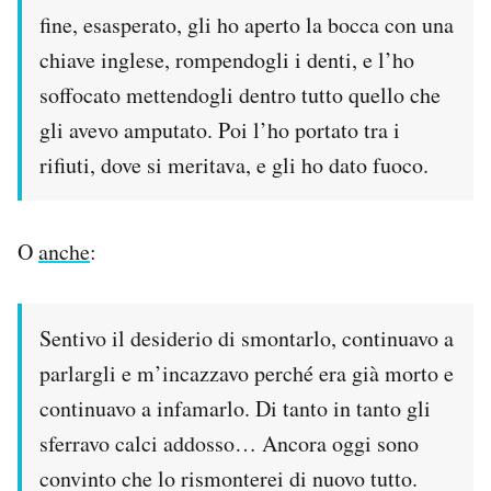
fine, esasperato, gli ho aperto la bocca con una
chiave inglese, rompendogli i denti, e l’ho
soffocato mettendogli dentro tutto quello che
gli avevo amputato. Poi l’ho portato tra i
rifiuti, dove si meritava, e gli ho dato fuoco.
O
anche
:
Sentivo il desiderio di smontarlo, continuavo a
parlargli e m’incazzavo perché era già morto e
continuavo a infamarlo. Di tanto in tanto gli
sferravo calci addosso… Ancora oggi sono
convinto che lo rismonterei di nuovo tutto.