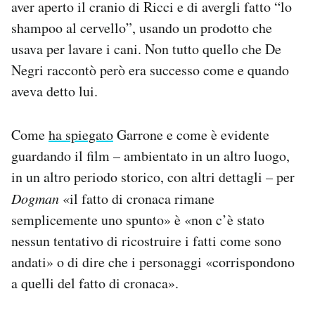
aver aperto il cranio di Ricci e di avergli fatto “lo
shampoo al cervello”, usando un prodotto che
usava per lavare i cani. Non tutto quello che De
Negri raccontò però era successo come e quando
aveva detto lui.
Come
ha spiegato
Garrone e come è evidente
guardando il film – ambientato in un altro luogo,
in un altro periodo storico, con altri dettagli – per
Dogman
«il fatto di cronaca rimane
semplicemente uno spunto» è «non c’è stato
nessun tentativo di ricostruire i fatti come sono
andati» o di dire che i personaggi «corrispondono
a quelli del fatto di cronaca».