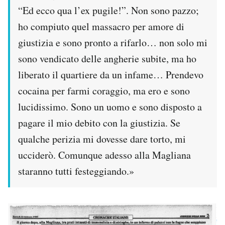
“Ed ecco qua l’ex pugile!”. Non sono pazzo;
ho compiuto quel massacro per amore di
giustizia e sono pronto a rifarlo… non solo mi
sono vendicato delle angherie subite, ma ho
liberato il quartiere da un infame… Prendevo
cocaina per farmi coraggio, ma ero e sono
lucidissimo. Sono un uomo e sono disposto a
pagare il mio debito con la giustizia. Se
qualche perizia mi dovesse dare torto, mi
ucciderò. Comunque adesso alla Magliana
staranno tutti festeggiando.»