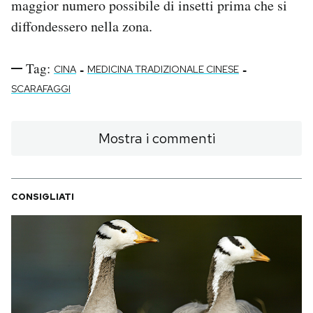
maggior numero possibile di insetti prima che si
diffondessero nella zona.
Tag:
-
-
CINA
MEDICINA TRADIZIONALE CINESE
SCARAFAGGI
Mostra i commenti
CONSIGLIATI