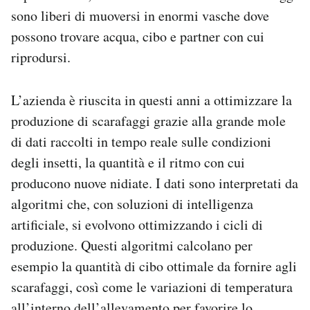
sono liberi di muoversi in enormi vasche dove
possono trovare acqua, cibo e partner con cui
riprodursi.
L’azienda è riuscita in questi anni a ottimizzare la
produzione di scarafaggi grazie alla grande mole
di dati raccolti in tempo reale sulle condizioni
degli insetti, la quantità e il ritmo con cui
producono nuove nidiate. I dati sono interpretati da
algoritmi che, con soluzioni di intelligenza
artificiale, si evolvono ottimizzando i cicli di
produzione. Questi algoritmi calcolano per
esempio la quantità di cibo ottimale da fornire agli
scarafaggi, così come le variazioni di temperatura
all’interno dell’allevamento per favorire lo