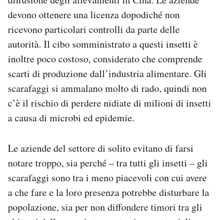
devono ottenere una licenza dopodiché non
ricevono particolari controlli da parte delle
autorità. Il cibo somministrato a questi insetti è
inoltre poco costoso, considerato che comprende
scarti di produzione dall’industria alimentare. Gli
scarafaggi si ammalano molto di rado, quindi non
c’è il rischio di perdere nidiate di milioni di insetti
a causa di microbi ed epidemie.
Le aziende del settore di solito evitano di farsi
notare troppo, sia perché – tra tutti gli insetti – gli
scarafaggi sono tra i meno piacevoli con cui avere
a che fare e la loro presenza potrebbe disturbare la
popolazione, sia per non diffondere timori tra gli