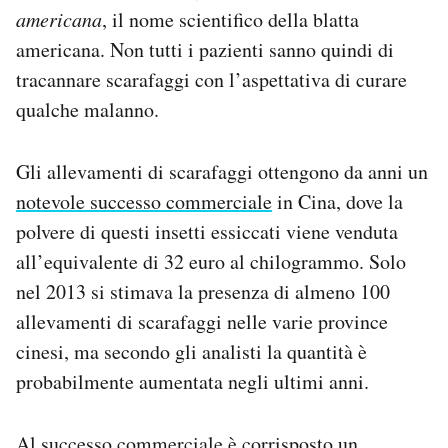
americana
, il nome scientifico della blatta
americana. Non tutti i pazienti sanno quindi di
tracannare scarafaggi con l’aspettativa di curare
qualche malanno.
Gli allevamenti di scarafaggi ottengono da anni un
notevole successo commerciale
in Cina, dove la
polvere di questi insetti essiccati viene venduta
all’equivalente di 32 euro al chilogrammo. Solo
nel 2013 si stimava la presenza di almeno 100
allevamenti di scarafaggi nelle varie province
cinesi, ma secondo gli analisti la quantità è
probabilmente aumentata negli ultimi anni.
Al successo commerciale è corrisposto un