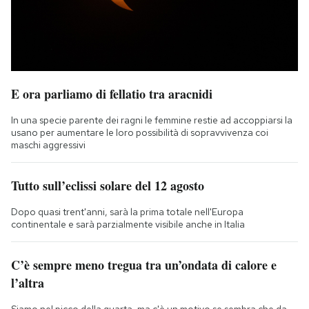
E ora parliamo di fellatio tra aracnidi
In una specie parente dei ragni le femmine restie ad accoppiarsi la
usano per aumentare le loro possibilità di sopravvivenza coi
maschi aggressivi
Tutto sull’eclissi solare del 12 agosto
Dopo quasi trent'anni, sarà la prima totale nell'Europa
continentale e sarà parzialmente visibile anche in Italia
C’è sempre meno tregua tra un’ondata di calore e
l’altra