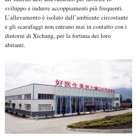
sviluppo e indurre accoppiamenti più frequenti.
L’allevamento è isolato dall’ambiente circostante
e gli scarafaggi non entrano mai in contatto con i
dintorni di Xichang, per la fortuna dei loro
abitanti.