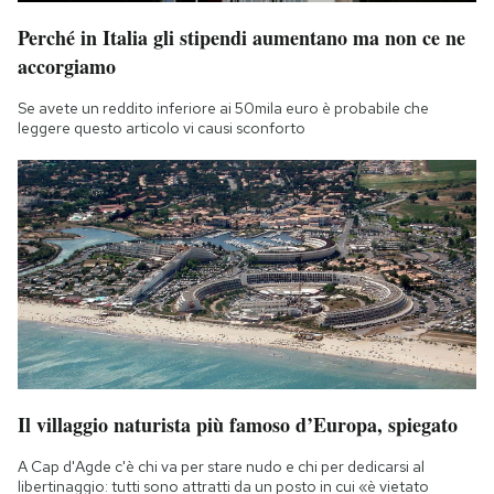
Perché in Italia gli stipendi aumentano ma non ce ne
accorgiamo
Se avete un reddito inferiore ai 50mila euro è probabile che
leggere questo articolo vi causi sconforto
Il villaggio naturista più famoso d’Europa, spiegato
A Cap d'Agde c'è chi va per stare nudo e chi per dedicarsi al
libertinaggio: tutti sono attratti da un posto in cui «è vietato