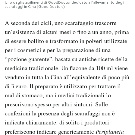
Uno degli stabilimenti di GoodDoctor dedicato all’allevamento degli
scarafaggi in Cina (Good Doctors)
A seconda dei cicli, uno scarafaggio trascorre
un’esistenza di alcuni mesi o fino a un anno, prima
di essere bollito e trasformato in polveri utilizzate
per i cosmetici e per la preparazione di una
“pozione guarente”, basata su antiche ricette della
medicina tradizionale. Un flacone da 100 ml viene
venduto in tutta la Cina all’equivalente di poco più
di 3 euro. Il preparato è utilizzato per trattare il
mal di stomaco, ma i medici tradizionali lo
prescrivono spesso per altri sintomi. Sulle
confezioni la presenza degli scarafaggi non è
indicata chiaramente: di solito i produttori
preferiscono indicare genericamente
Periplaneta