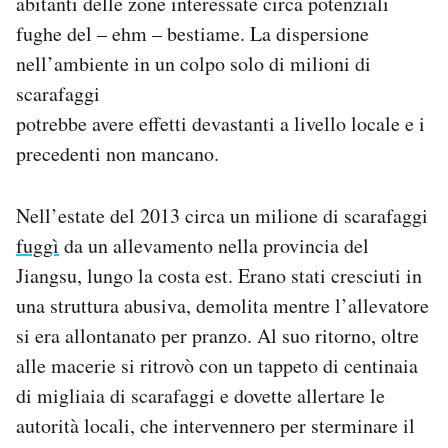
abitanti delle zone interessate circa potenziali
fughe del – ehm – bestiame. La dispersione
nell’ambiente in un colpo solo di milioni di
scarafaggi
potrebbe avere effetti devastanti a livello locale e i
precedenti non mancano.
Nell’estate del 2013 circa un milione di scarafaggi
fuggì
da un allevamento nella provincia del
Jiangsu, lungo la costa est. Erano stati cresciuti in
una struttura abusiva, demolita mentre l’allevatore
si era allontanato per pranzo. Al suo ritorno, oltre
alle macerie si ritrovò con un tappeto di centinaia
di migliaia di scarafaggi e dovette allertare le
autorità locali, che intervennero per sterminare il