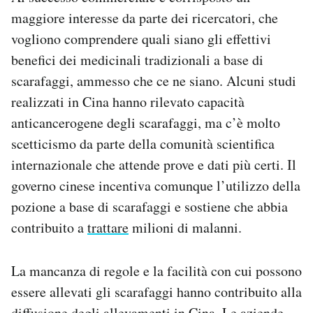
maggiore interesse da parte dei ricercatori, che
vogliono comprendere quali siano gli effettivi
benefici dei medicinali tradizionali a base di
scarafaggi, ammesso che ce ne siano. Alcuni studi
realizzati in Cina hanno rilevato capacità
anticancerogene degli scarafaggi, ma c’è molto
scetticismo da parte della comunità scientifica
internazionale che attende prove e dati più certi. Il
governo cinese incentiva comunque l’utilizzo della
pozione a base di scarafaggi e sostiene che abbia
contribuito a
trattare
milioni di malanni.
La mancanza di regole e la facilità con cui possono
essere allevati gli scarafaggi hanno contribuito alla
diffusione degli allevamenti in Cina. Le aziende