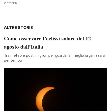
vietare»
ALTRE STORIE
Come osservare l’eclissi solare del 12
agosto dall’Italia
Tra meteo e posti migliori per guardarla, meglio organizzarsi
per tempo