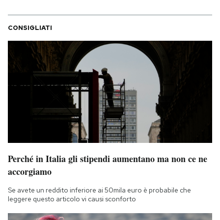
CONSIGLIATI
Perché in Italia gli stipendi aumentano ma non ce ne
accorgiamo
Se avete un reddito inferiore ai 50mila euro è probabile che
leggere questo articolo vi causi sconforto