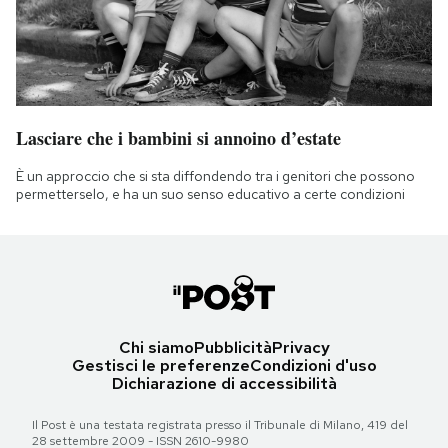
Lasciare che i bambini si annoino d’estate
È un approccio che si sta diffondendo tra i genitori che possono
permetterselo, e ha un suo senso educativo a certe condizioni
Chi siamo
Pubblicità
Privacy
Gestisci le preferenze
Condizioni d'uso
Dichiarazione di accessibilità
Il Post è una testata registrata presso il Tribunale di Milano, 419 del
28 settembre 2009 - ISSN 2610-9980