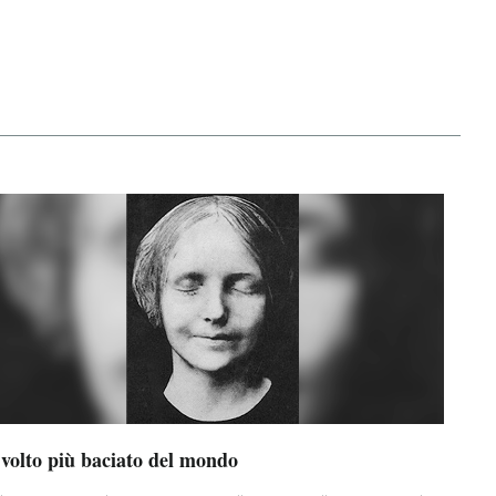
 volto più baciato del mondo