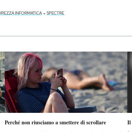
-
UREZZA INFORMATICA
SPECTRE
Perché non riusciamo a smettere di scrollare
Il