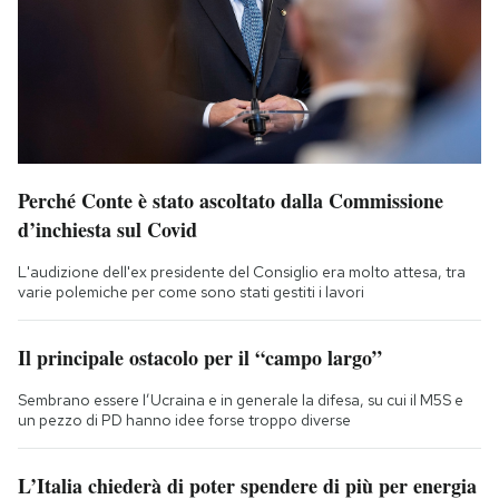
Perché Conte è stato ascoltato dalla Commissione
d’inchiesta sul Covid
L'audizione dell'ex presidente del Consiglio era molto attesa, tra
varie polemiche per come sono stati gestiti i lavori
Il principale ostacolo per il “campo largo”
Sembrano essere l’Ucraina e in generale la difesa, su cui il M5S e
un pezzo di PD hanno idee forse troppo diverse
L’Italia chiederà di poter spendere di più per energia