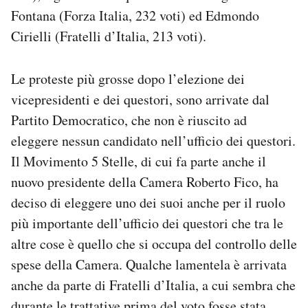
Fontana (Forza Italia, 232 voti) ed Edmondo
Cirielli (Fratelli d’Italia, 213 voti).
Le proteste più grosse dopo l’elezione dei
vicepresidenti e dei questori, sono arrivate dal
Partito Democratico, che non è riuscito ad
eleggere nessun candidato nell’ufficio dei questori.
Il Movimento 5 Stelle, di cui fa parte anche il
nuovo presidente della Camera Roberto Fico, ha
deciso di eleggere uno dei suoi anche per il ruolo
più importante dell’ufficio dei questori che tra le
altre cose è quello che si occupa del controllo delle
spese della Camera. Qualche lamentela è arrivata
anche da parte di Fratelli d’Italia, a cui sembra che
durante le trattative prima del voto fosse stata