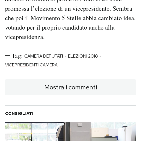
promessa l’elezione di un vicepresidente. Sembra
che poi il Movimento 5 Stelle abbia cambiato idea,
votando per il proprio candidato anche alla
vicepresidenza.
Tag:
-
-
CAMERA DEPUTATI
ELEZIONI 2018
VICEPRESIDENTI CAMERA
Mostra i commenti
CONSIGLIATI