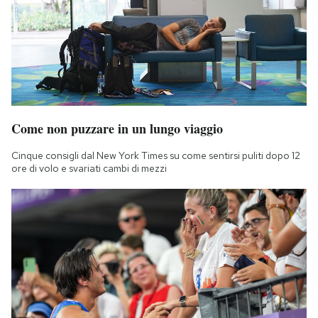
Come non puzzare in un lungo viaggio
Cinque consigli dal New York Times su come sentirsi puliti dopo 12
ore di volo e svariati cambi di mezzi