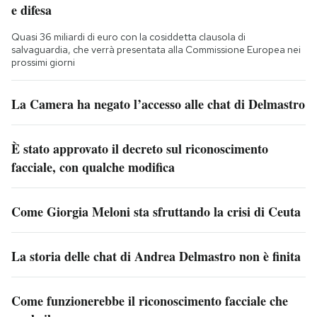
e difesa
Quasi 36 miliardi di euro con la cosiddetta clausola di
salvaguardia, che verrà presentata alla Commissione Europea nei
prossimi giorni
La Camera ha negato l’accesso alle chat di Delmastro
È stato approvato il decreto sul riconoscimento
facciale, con qualche modifica
Come Giorgia Meloni sta sfruttando la crisi di Ceuta
La storia delle chat di Andrea Delmastro non è finita
Come funzionerebbe il riconoscimento facciale che