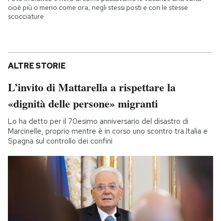
cioè più o meno come ora, negli stessi posti e con le stesse
scocciature
ALTRE STORIE
L’invito di Mattarella a rispettare la
«dignità delle persone» migranti
Lo ha detto per il 70esimo anniversario del disastro di
Marcinelle, proprio mentre è in corso uno scontro tra Italia e
Spagna sul controllo dei confini