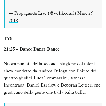
— Propaganda Live (@welikeduel)
March 9,
2018
TV8
21:25 – Dance Dance Dance
Nuova puntata della seconda stagione del talent
show condotto da Andrea Delogu con l’aiuto dei
quattro giudici Luca Tommassini, Vanessa
Incontrada, Daniel Ezralow e Deborah Lettieri che
giudicano della gente che balla balla balla.