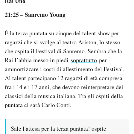
Rai Uno
21:25 – Sanremo Young
È la terza puntata su cinque del talent show per
ragazzi che si svolge al teatro Ariston, lo stesso
che ospita il Festival di Sanremo. Sembra che la
Rai l’abbia messo in piedi
soprattutto
per
ammortizzare i costi di allestimento del Festival.
Al talent partecipano 12 ragazzi di età compresa
fra i 14 e i 17 anni, che devono reinterpretare dei
classici della musica italiana. Tra gli ospiti della
puntata ci sarà Carlo Conti.
Sale l'attesa per la terza puntata! ospite