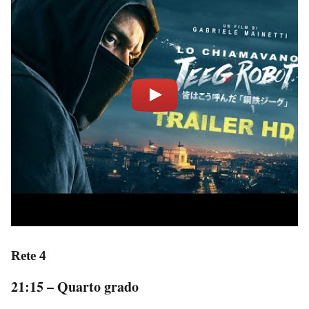
Rete 4
21:15 – Quarto grado