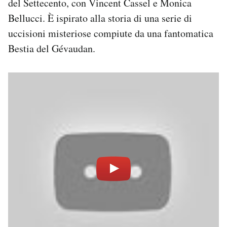
del Settecento, con Vincent Cassel e Monica
Bellucci. È ispirato alla storia di una serie di
uccisioni misteriose compiute da una fantomatica
Bestia del Gévaudan.