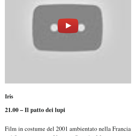
Iris
21.00 – Il patto dei lupi
Film in costume del 2001 ambientato nella Francia