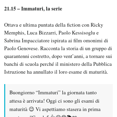
21.15 – Immaturi, la serie
Ottava e ultima puntata della fiction con Ricky
Memphis, Luca Bizzarri, Paolo Kessisoglu e
Sabrina Impacciatore ispirata ai film omonimi di
Paolo Genovese. Racconta la storia di un gruppo di
quarantenni costretto, dopo vent’anni, a tornare sui
banchi di scuola perché il ministero della Pubblica
Istruzione ha annullato il loro esame di maturità.
Buongiorno “Immaturi” la giornata tanto
attesa è arrivata! Oggi ci sono gli esami di
maturità 😉 Vi aspettiamo stasera in prima