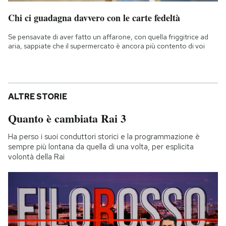
Chi ci guadagna davvero con le carte fedeltà
Se pensavate di aver fatto un affarone, con quella friggitrice ad
aria, sappiate che il supermercato è ancora più contento di voi
ALTRE STORIE
Quanto è cambiata Rai 3
Ha perso i suoi conduttori storici e la programmazione è
sempre più lontana da quella di una volta, per esplicita
volontà della Rai