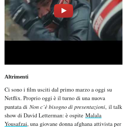
Altrimenti
Ci sono i film usciti dal primo marzo a oggi su
Netflix. Proprio oggi è il turno di una nuova
puntata di
Non c’è bisogno di presentazioni
, il talk
show di David Letterman: è ospite
Malala
Yousafzai
, una giovane donna afghana attivista per