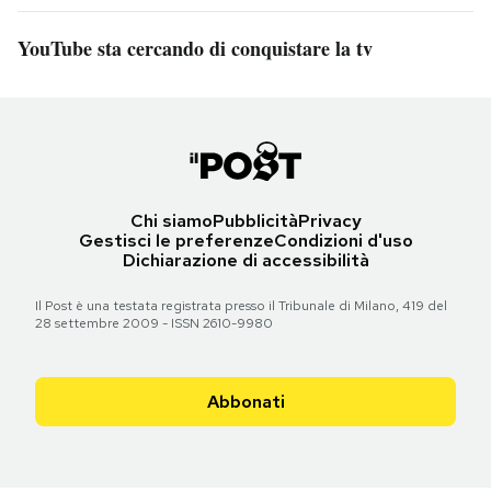
YouTube sta cercando di conquistare la tv
Chi siamo
Pubblicità
Privacy
Gestisci le preferenze
Condizioni d'uso
Dichiarazione di accessibilità
Il Post è una testata registrata presso il Tribunale di Milano, 419 del
28 settembre 2009 - ISSN 2610-9980
Abbonati