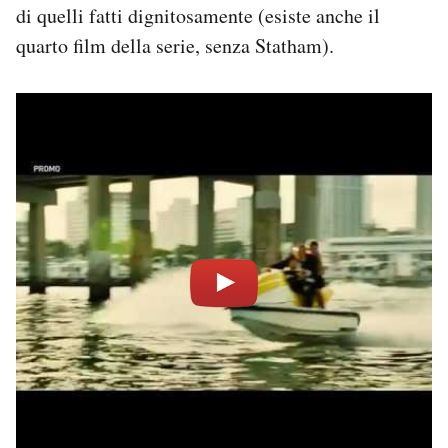
di quelli fatti dignitosamente (esiste anche il
quarto film della serie, senza Statham).