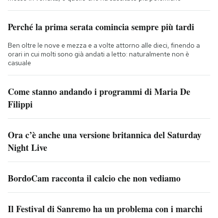
Perché la prima serata comincia sempre più tardi
Ben oltre le nove e mezza e a volte attorno alle dieci, finendo a
orari in cui molti sono già andati a letto: naturalmente non è
casuale
Come stanno andando i programmi di Maria De
Filippi
Ora c’è anche una versione britannica del Saturday
Night Live
BordoCam racconta il calcio che non vediamo
Il Festival di Sanremo ha un problema con i marchi