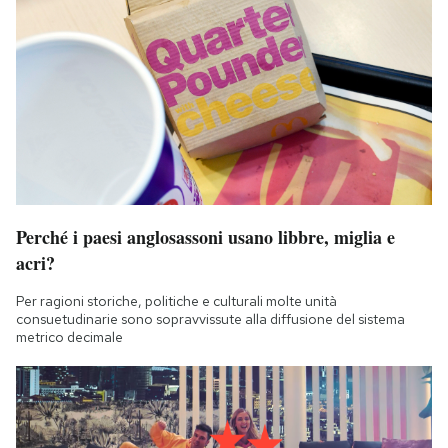
Perché i paesi anglosassoni usano libbre, miglia e
acri?
Per ragioni storiche, politiche e culturali molte unità
consuetudinarie sono sopravvissute alla diffusione del sistema
metrico decimale