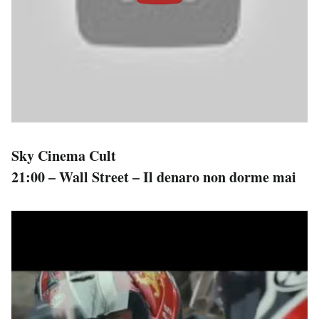
Sky Cinema Cult
21:00 – Wall Street – Il denaro non dorme mai