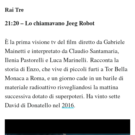
Rai Tre
21:20 – Lo chiamavano Jeeg Robot
È la prima visione tv del film diretto da Gabriele
Mainetti e interpretato da Claudio Santamaria,
Ilenia Pastorelli e Luca Marinelli. Racconta la
storia di Enzo, che vive di piccoli furti a Tor Bella
Monaca a Roma, e un giorno cade in un barile di
materiale radioattivo risvegliandosi la mattina
successiva dotato di superpoteri. Ha vinto sette
David di Donatello nel
2016
.