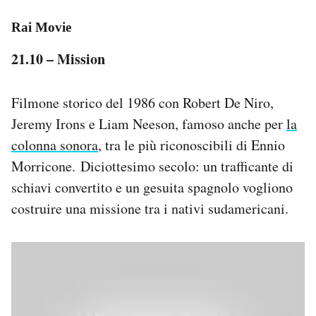
Rai Movie
21.10 – Mission
Filmone storico del 1986 con Robert De Niro,
Jeremy Irons e Liam Neeson, famoso anche per
la
colonna sonora
, tra le più riconoscibili di Ennio
Morricone. Diciottesimo secolo: un trafficante di
schiavi convertito e un gesuita spagnolo vogliono
costruire una missione tra i nativi sudamericani.