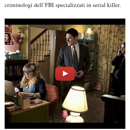
criminologi dell’FBI specializzati in serial killer.