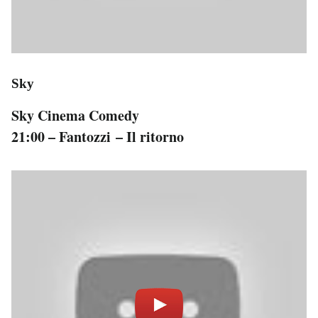
Sky
Sky Cinema Comedy
21:00 – Fantozzi – Il ritorno