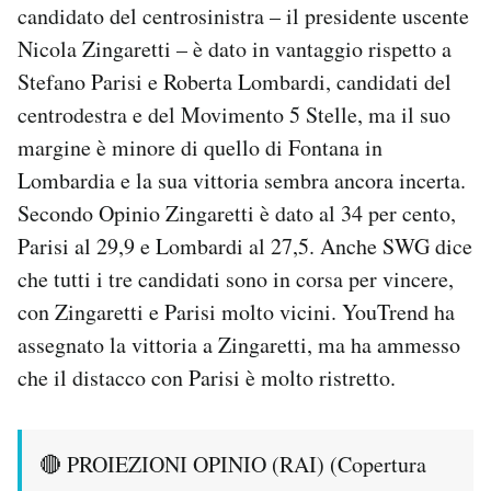
candidato del centrosinistra – il presidente uscente
Nicola Zingaretti – è dato in vantaggio rispetto a
Stefano Parisi e Roberta Lombardi, candidati del
centrodestra e del Movimento 5 Stelle, ma il suo
margine è minore di quello di Fontana in
Lombardia e la sua vittoria sembra ancora incerta.
Secondo Opinio Zingaretti è dato al 34 per cento,
Parisi al 29,9 e Lombardi al 27,5. Anche SWG dice
che tutti i tre candidati sono in corsa per vincere,
con Zingaretti e Parisi molto vicini. YouTrend ha
assegnato la vittoria a Zingaretti, ma ha ammesso
che il distacco con Parisi è molto ristretto.
🔴 PROIEZIONI OPINIO (RAI) (Copertura