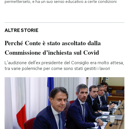
permetterselo, e ha un suo senso educativo a certe condizioni
ALTRE STORIE
Perché Conte è stato ascoltato dalla
Commissione d’inchiesta sul Covid
L'audizione dell'ex presidente del Consiglio era molto attesa,
tra varie polemiche per come sono stati gestiti i lavori