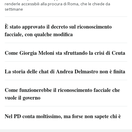
renderle accessibili alla procura di Roma, che le chiede da
settimane
È stato approvato il decreto sul riconoscimento
facciale, con qualche modifica
Come Giorgia Meloni sta sfruttando la crisi di Ceuta
La storia delle chat di Andrea Delmastro non è finita
Come funzionerebbe il riconoscimento facciale che
vuole il governo
Nel PD conta moltissimo, ma forse non sapete chi è