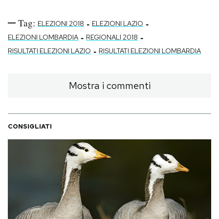
Tag:
-
-
ELEZIONI 2018
ELEZIONI LAZIO
-
-
ELEZIONI LOMBARDIA
REGIONALI 2018
-
RISULTATI ELEZIONI LAZIO
RISULTATI ELEZIONI LOMBARDIA
Mostra i commenti
CONSIGLIATI