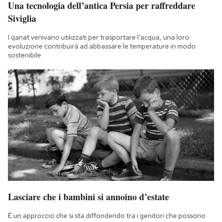
Una tecnologia dell’antica Persia per raffreddare
Siviglia
I qanat venivano utilizzati per trasportare l'acqua, una loro
evoluzione contribuirà ad abbassare le temperature in modo
sostenibile
Lasciare che i bambini si annoino d’estate
È un approccio che si sta diffondendo tra i genitori che possono