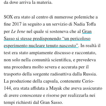
da dove arriva la materia.
SOX era stato al centro di numerose polemiche a
fine 2017 in seguito a un servizio di Nadia Toffa
per
Le Iene
nel quale si sosteneva che al
Gran
Sasso si stesse predisponendo “un pericoloso
esperimento nucleare tenuto nascosto”
. In realtà il
test era stato ampiamente discusso e raccontato,
non solo nella comunità scientifica, e prevedeva
una procedura molto severa e accurata per il
trasporto della sorgente radioattiva dalla Russia.
La produzione della capsula, contenente Cerio-
144, era stata affidata a Mayak che aveva assicurato
di avere conoscenze e risorse per realizzarla nei
tempi richiesti dal Gran Sasso.