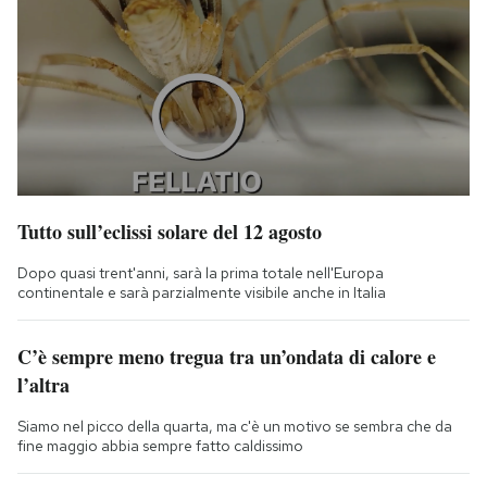
Tutto sull’eclissi solare del 12 agosto
Dopo quasi trent'anni, sarà la prima totale nell'Europa
continentale e sarà parzialmente visibile anche in Italia
C’è sempre meno tregua tra un’ondata di calore e
l’altra
Siamo nel picco della quarta, ma c'è un motivo se sembra che da
fine maggio abbia sempre fatto caldissimo