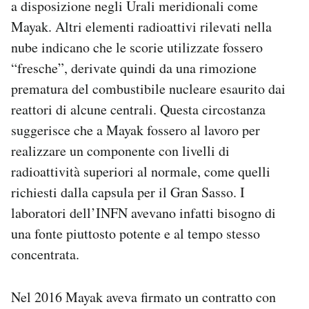
a disposizione negli Urali meridionali come
Mayak. Altri elementi radioattivi rilevati nella
nube indicano che le scorie utilizzate fossero
“fresche”, derivate quindi da una rimozione
prematura del combustibile nucleare esaurito dai
reattori di alcune centrali. Questa circostanza
suggerisce che a Mayak fossero al lavoro per
realizzare un componente con livelli di
radioattività superiori al normale, come quelli
richiesti dalla capsula per il Gran Sasso. I
laboratori dell’INFN avevano infatti bisogno di
una fonte piuttosto potente e al tempo stesso
concentrata.
Nel 2016 Mayak aveva firmato un contratto con