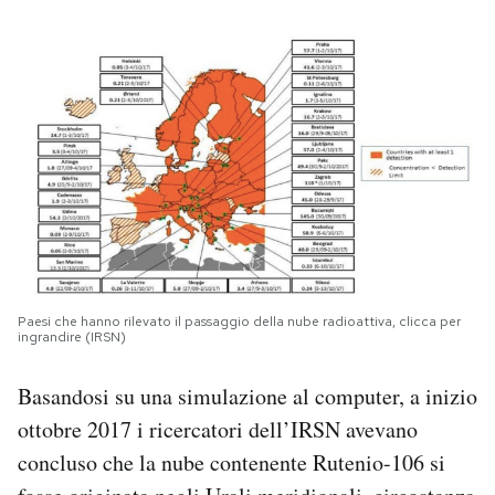
Paesi che hanno rilevato il passaggio della nube radioattiva, clicca per
ingrandire (IRSN)
Basandosi su una simulazione al computer, a inizio
ottobre 2017 i ricercatori dell’IRSN avevano
concluso che la nube contenente Rutenio-106 si