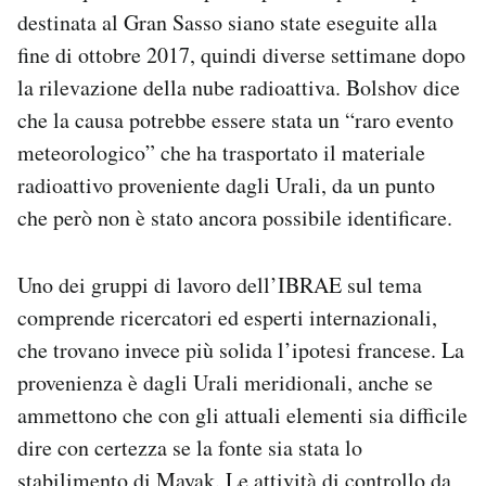
destinata al Gran Sasso siano state eseguite alla
fine di ottobre 2017, quindi diverse settimane dopo
la rilevazione della nube radioattiva. Bolshov dice
che la causa potrebbe essere stata un “raro evento
meteorologico” che ha trasportato il materiale
radioattivo proveniente dagli Urali, da un punto
che però non è stato ancora possibile identificare.
Uno dei gruppi di lavoro dell’IBRAE sul tema
comprende ricercatori ed esperti internazionali,
che trovano invece più solida l’ipotesi francese. La
provenienza è dagli Urali meridionali, anche se
ammettono che con gli attuali elementi sia difficile
dire con certezza se la fonte sia stata lo
stabilimento di Mayak. Le attività di controllo da