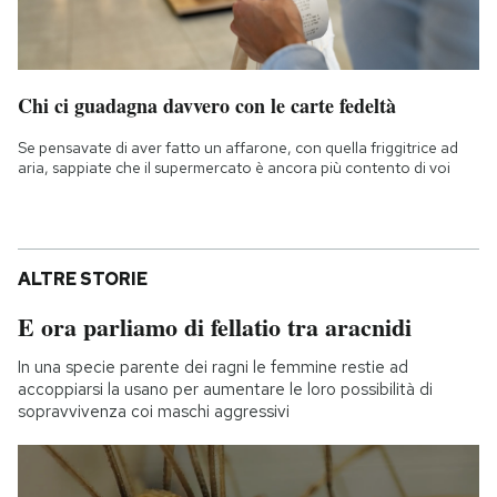
Chi ci guadagna davvero con le carte fedeltà
Se pensavate di aver fatto un affarone, con quella friggitrice ad
aria, sappiate che il supermercato è ancora più contento di voi
ALTRE STORIE
E ora parliamo di fellatio tra aracnidi
In una specie parente dei ragni le femmine restie ad
accoppiarsi la usano per aumentare le loro possibilità di
sopravvivenza coi maschi aggressivi