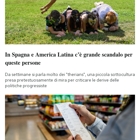
In Spagna e America Latina c’è grande scandalo per
queste persone
Da settimane si parla molto dei "therians", una piccola sottocultura
presa pretestuosamente di mira per criticare le derive delle
politiche progressiste