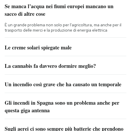
Se manca l’acqua nei fiumi europei mancano un
sacco di altre cose
È un grande problema non solo per l'agricoltura, ma anche per il
trasporto delle merci e la produzione di energia elettrica
Le creme solari spiegate male
La cannabis fa davvero dormire meglio?
Un incendio così grave che ha causato un temporale
Gli incendi in Spagna sono un problema anche per
questa giga antenna
Sugli aerei ci sono sempre più batterie che prendono