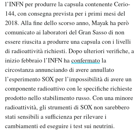
l’INFN per produrre la capsula contenente Cerio-
144, con consegna prevista per i primi mesi del
2018. Alla fine dello scorso anno, Mayak ha però
comunicato ai laboratori del Gran Sasso di non
essere riuscita a produrre una capsula con i livelli
di radioattività richiesti. Dopo ulteriori verifiche, a
inizio febbraio l’INFN ha
confermato
la
circostanza annunciando di avere annullato
l’esperimento SOX per l’impossibilità di avere un
componente radioattivo con le specifiche richieste
prodotto nello stabilimento russo. Con una minore
radioattività, gli strumenti di SOX non sarebbero
stati sensibili a sufficienza per rilevare i
cambiamenti ed eseguire i test sui neutrini.