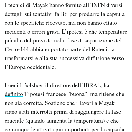
I tecnici di Mayak hanno fornito all’INFN diversi
dettagli sui tentativi falliti per produrre la capsula
con le specifiche ricevute, ma non hanno citato
incidenti o errori gravi. L’ipotesi è che temperature
più alte del previsto nella fase di separazione del
Cerio-144 abbiano portato parte del Rutenio a
trasformarsi e alla sua successiva diffusione verso
l’Europa occidentale.
Loenid Bolshov, il direttore dell’IBRAE,
ha
definito
l’ipotesi francese “buona”, ma ritiene che
non sia corretta. Sostiene che i lavori a Mayak
siano stati interrotti prima di raggiungere la fase
cruciale (quando aumenta la temperatura) e che
comunque le attività più importanti per la capsula