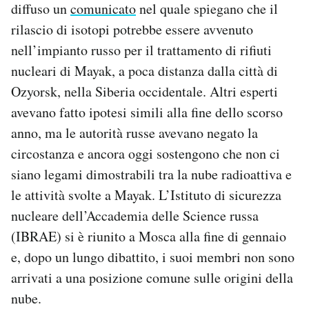
diffuso un
comunicato
nel quale spiegano che il
rilascio di isotopi potrebbe essere avvenuto
nell’impianto russo per il trattamento di rifiuti
nucleari di Mayak, a poca distanza dalla città di
Ozyorsk, nella Siberia occidentale. Altri esperti
avevano fatto ipotesi simili alla fine dello scorso
anno, ma le autorità russe avevano negato la
circostanza e ancora oggi sostengono che non ci
siano legami dimostrabili tra la nube radioattiva e
le attività svolte a Mayak. L’Istituto di sicurezza
nucleare dell’Accademia delle Science russa
(IBRAE) si è riunito a Mosca alla fine di gennaio
e, dopo un lungo dibattito, i suoi membri non sono
arrivati a una posizione comune sulle origini della
nube.