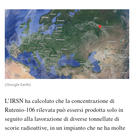
(Google Earth)
L’IRSN ha calcolato che la concentrazione di
Rutenio-106 rilevata può essersi prodotta solo in
seguito alla lavorazione di diverse tonnellate di
scorie radioattive, in un impianto che ne ha molte