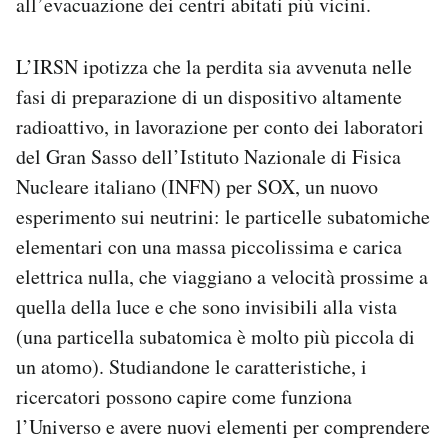
all’evacuazione dei centri abitati più vicini.
L’IRSN ipotizza che la perdita sia avvenuta nelle
fasi di preparazione di un dispositivo altamente
radioattivo, in lavorazione per conto dei laboratori
del Gran Sasso dell’Istituto Nazionale di Fisica
Nucleare italiano (INFN) per SOX, un nuovo
esperimento sui neutrini: le particelle subatomiche
elementari con una massa piccolissima e carica
elettrica nulla, che viaggiano a velocità prossime a
quella della luce e che sono invisibili alla vista
(una particella subatomica è molto più piccola di
un atomo). Studiandone le caratteristiche, i
ricercatori possono capire come funziona
l’Universo e avere nuovi elementi per comprendere