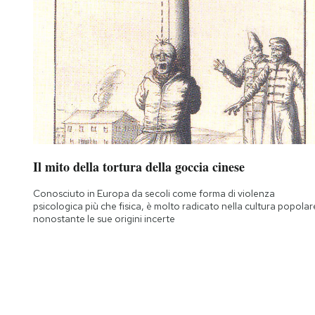
Il mito della tortura della goccia cinese
Conosciuto in Europa da secoli come forma di violenza
psicologica più che fisica, è molto radicato nella cultura popolar
nonostante le sue origini incerte