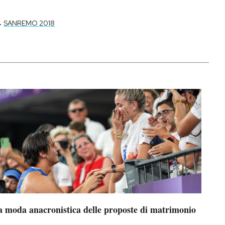
-
SANREMO 2018
a moda anacronistica delle proposte di matrimonio