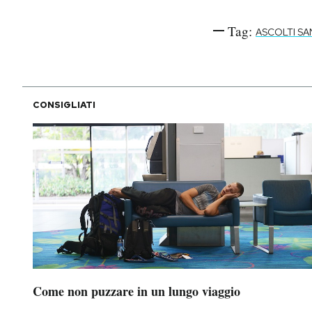
Tag:
ASCOLTI S
CONSIGLIATI
Come non puzzare in un lungo viaggio