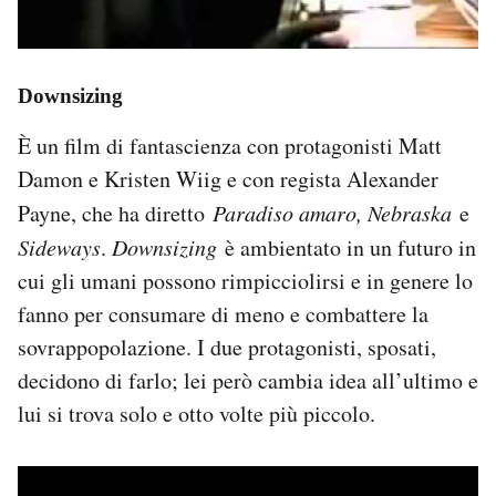
Downsizing
È un film di fantascienza con protagonisti Matt
Damon e Kristen Wiig e con regista Alexander
Payne, che ha diretto
Paradiso amaro, Nebraska
e
Sideways
.
Downsizing
è ambientato in un futuro in
cui gli umani possono rimpicciolirsi e in genere lo
fanno per consumare di meno e combattere la
sovrappopolazione. I due protagonisti, sposati,
decidono di farlo; lei però cambia idea all’ultimo e
lui si trova solo e otto volte più piccolo.