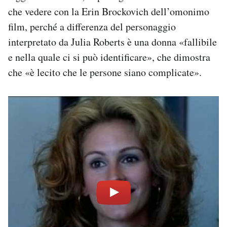
che vedere con la Erin Brockovich dell’omonimo
film, perché a differenza del personaggio
interpretato da Julia Roberts è una donna «fallibile
e nella quale ci si può identificare», che dimostra
che «è lecito che le persone siano complicate».