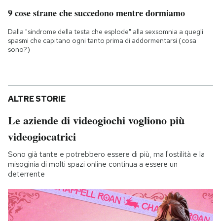
9 cose strane che succedono mentre dormiamo
Dalla "sindrome della testa che esplode" alla sexsomnia a quegli
spasmi che capitano ogni tanto prima di addormentarsi (cosa
sono?)
ALTRE STORIE
Le aziende di videogiochi vogliono più
videogiocatrici
Sono già tante e potrebbero essere di più, ma l'ostilità e la
misoginia di molti spazi online continua a essere un
deterrente