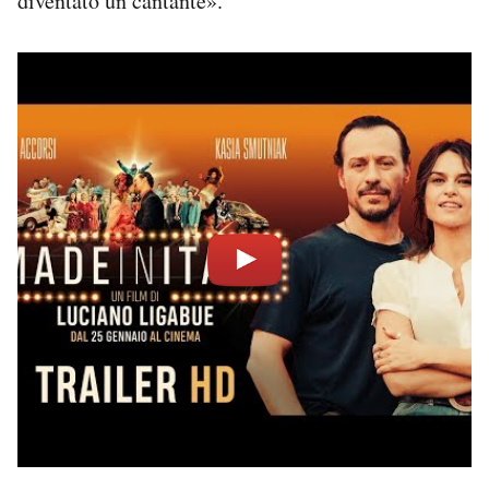
diventato un cantante».