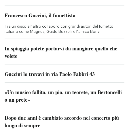
Francesco Guccini, il fumettista
Tra un disco e l’altro collaborò con grandi autori del fumetto
italiano come Magnus, Guido Buzzelli e l’amico Bonvi
In spiaggia potete portarvi da mangiare quello che
volete
Guccini lo trovavi in via Paolo Fabbri 43
«Un musico fallito, un pio, un teorete, un Bertoncelli
o un prete»
Dopo due anni è cambiato accordo nel concerto più
lungo di sempre