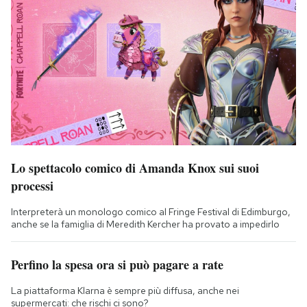
Lo spettacolo comico di Amanda Knox sui suoi
processi
Interpreterà un monologo comico al Fringe Festival di Edimburgo,
anche se la famiglia di Meredith Kercher ha provato a impedirlo
Perfino la spesa ora si può pagare a rate
La piattaforma Klarna è sempre più diffusa, anche nei
supermercati: che rischi ci sono?