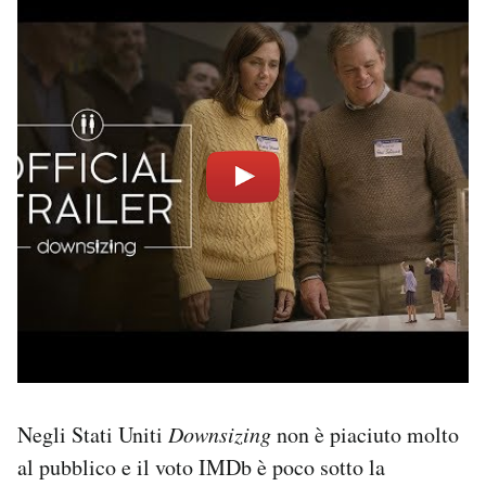
Negli Stati Uniti
Downsizing
non è piaciuto molto
al pubblico e il voto IMDb è poco sotto la