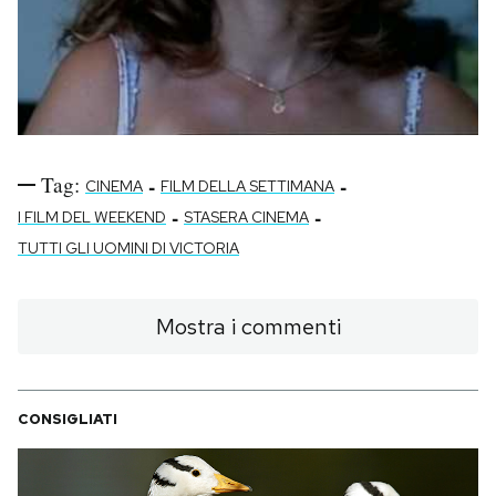
Tag:
-
-
CINEMA
FILM DELLA SETTIMANA
-
-
I FILM DEL WEEKEND
STASERA CINEMA
TUTTI GLI UOMINI DI VICTORIA
Mostra i commenti
CONSIGLIATI