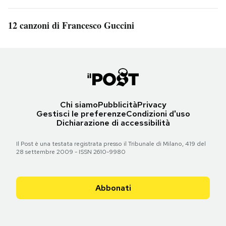
12 canzoni di Francesco Guccini
Chi siamo
Pubblicità
Privacy
Gestisci le preferenze
Condizioni d'uso
Dichiarazione di accessibilità
Il Post è una testata registrata presso il Tribunale di Milano, 419 del
28 settembre 2009 - ISSN 2610-9980
Abbonati