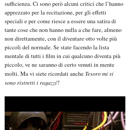
sufficienza. Ci sono però alcuni critici che l’hanno
apprezzato per la recitazione, per gli effetti
speciali e per come riesce a essere una satira di
tante cose che non hanno nulla a che fare, almeno
non direttamente, con il diventare otto volte più
piccoli del normale. Se state facendo la lista
mentale di tutti i film in cui qualcuno diventa più
piccolo, ve ne saranno di certo venuti in mente
molti. Ma vi siete ricordati anche
Tesoro mi si
sono ristretti i ragazzi
?