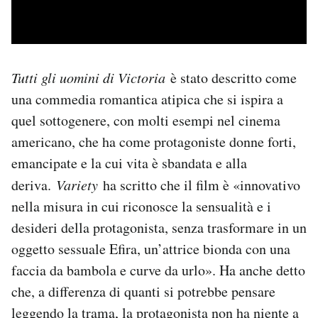
Tutti gli uomini di Victoria
è stato descritto come
una commedia romantica atipica che si ispira a
quel sottogenere, con molti esempi nel cinema
americano, che ha come protagoniste donne forti,
emancipate e la cui vita è sbandata e alla
deriva.
Variety
ha scritto che il film è «innovativo
nella misura in cui riconosce la sensualità e i
desideri della protagonista, senza trasformare in un
oggetto sessuale Efira, un’attrice bionda con una
faccia da bambola e curve da urlo». Ha anche detto
che, a differenza di quanti si potrebbe pensare
leggendo la trama, la protagonista non ha niente a