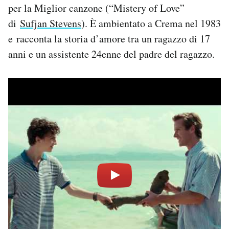
per la Miglior canzone (“Mistery of Love”
di
Sufjan Stevens
). È ambientato a Crema nel 1983
e racconta la storia d’amore tra un ragazzo di 17
anni e un assistente 24enne del padre del ragazzo.