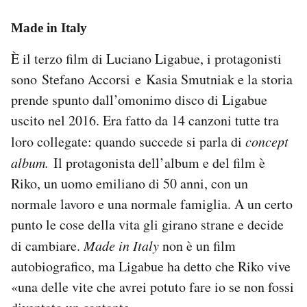
Made in Italy
È il terzo film di Luciano Ligabue, i protagonisti
sono Stefano Accorsi e Kasia Smutniak e la storia
prende spunto dall’omonimo disco di Ligabue
uscito nel 2016. Era fatto da 14 canzoni tutte tra
loro collegate: quando succede si parla di
concept
album.
Il protagonista dell’album e del film è
Riko, un uomo emiliano di 50 anni, con un
normale lavoro e una normale famiglia. A un certo
punto le cose della vita gli girano strane e decide
di cambiare.
Made in Italy
non è un film
autobiografico, ma Ligabue ha detto che Riko vive
«una delle vite che avrei potuto fare io se non fossi