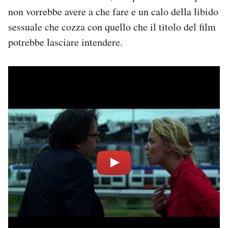
non vorrebbe avere a che fare e un calo della libido
sessuale che cozza con quello che il titolo del film
potrebbe lasciare intendere.