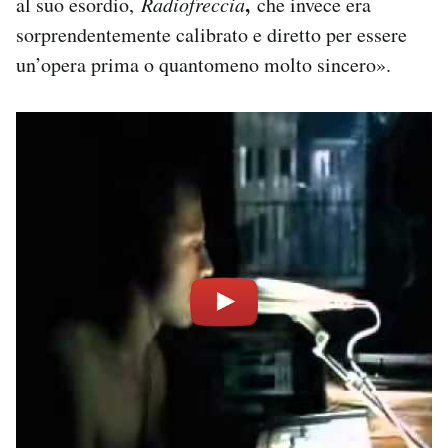
,
al suo esordio,
Radiofreccia
che invece era
sorprendentemente calibrato e diretto per essere
un’opera prima o quantomeno molto sincero».