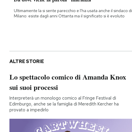
Ultimamente la si sente parecchio e l'ha usata anche il sindaco di
Milano: esiste dagli anni Ottanta ma il significato si è evoluto
ALTRE STORIE
Lo spettacolo comico di Amanda Knox
sui suoi processi
Interpreterà un monologo comico al Fringe Festival di
Edimburgo, anche se la famiglia di Meredith Kercher ha
provato a impedirlo