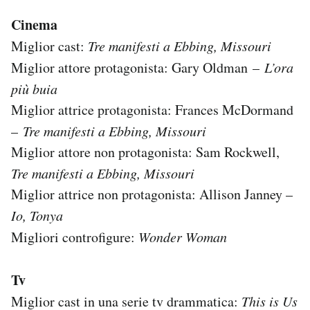
Cinema
Miglior cast:
Tre manifesti a Ebbing, Missouri
Miglior attore protagonista: Gary Oldman –
L’ora
più buia
Miglior attrice protagonista: Frances McDormand
–
Tre manifesti a Ebbing, Missouri
Miglior attore non protagonista: Sam Rockwell,
Tre manifesti a Ebbing, Missouri
Miglior attrice non protagonista: Allison Janney –
Io, Tonya
Migliori controfigure:
Wonder Woman
Tv
Miglior cast in una serie tv drammatica:
This is Us