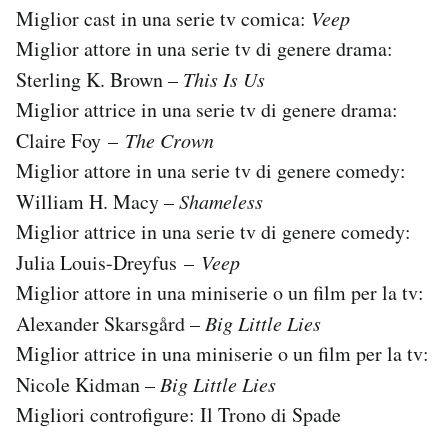
Miglior cast in una serie tv comica:
Veep
Miglior attore in una serie tv di genere drama:
Sterling K. Brown –
This Is Us
Miglior attrice in una serie tv di genere drama:
Claire Foy –
The Crown
Miglior attore in una serie tv di genere comedy:
William H. Macy –
Shameless
Miglior attrice in una serie tv di genere comedy:
Julia Louis-Dreyfus –
Veep
Miglior attore in una miniserie o un film per la tv:
Alexander Skarsgård –
Big Little Lies
Miglior attrice in una miniserie o un film per la tv:
Nicole Kidman –
Big Little Lies
Migliori controfigure: Il Trono di Spade