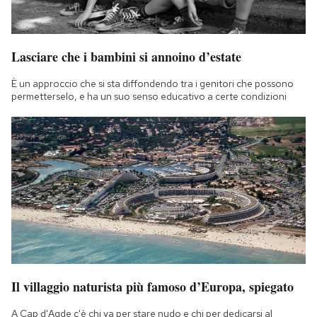
Lasciare che i bambini si annoino d’estate
È un approccio che si sta diffondendo tra i genitori che possono
permetterselo, e ha un suo senso educativo a certe condizioni
Il villaggio naturista più famoso d’Europa, spiegato
A Cap d'Agde c'è chi va per stare nudo e chi per dedicarsi al