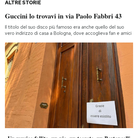
ALTRE STORIE
Guccini lo trovavi in via Paolo Fabbri 43
Il titolo del suo disco più famoso era anche quello del suo
vero indirizzo di casa a Bologna, dove accoglieva fan e amici