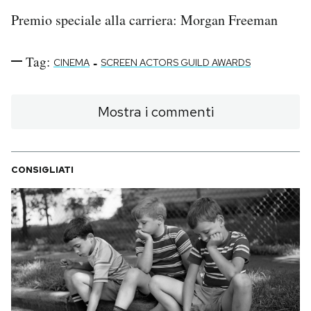
Premio speciale alla carriera: Morgan Freeman
Tag:
-
CINEMA
SCREEN ACTORS GUILD AWARDS
Mostra i commenti
CONSIGLIATI