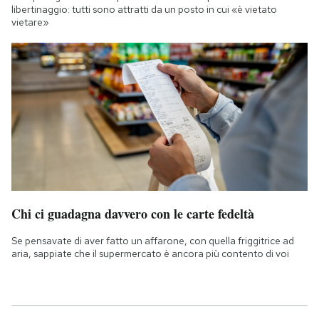
libertinaggio: tutti sono attratti da un posto in cui «è vietato
vietare»
Chi ci guadagna davvero con le carte fedeltà
Se pensavate di aver fatto un affarone, con quella friggitrice ad
aria, sappiate che il supermercato è ancora più contento di voi