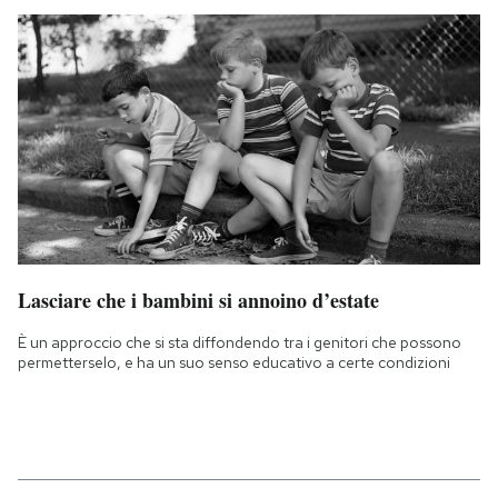
Lasciare che i bambini si annoino d’estate
È un approccio che si sta diffondendo tra i genitori che possono
permetterselo, e ha un suo senso educativo a certe condizioni