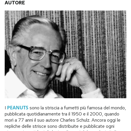
AUTORE
PEANUTS
I
sono la striscia a fumetti più famosa del mondo,
pubblicata quotidianamente tra il 1950 e il 2000, quando
morì a 77 anni il suo autore Charles Schulz. Ancora oggi le
repliche delle strisce sono distribuite e pubblicate ogni