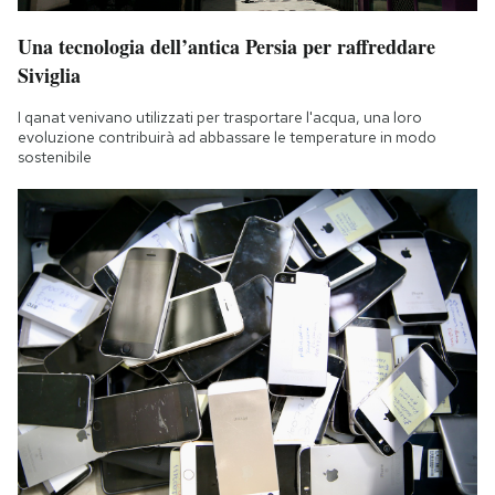
Una tecnologia dell’antica Persia per raffreddare
Siviglia
I qanat venivano utilizzati per trasportare l'acqua, una loro
evoluzione contribuirà ad abbassare le temperature in modo
sostenibile