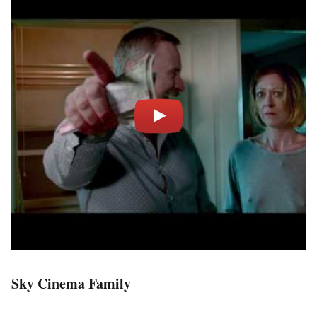
Sky Cinema Family