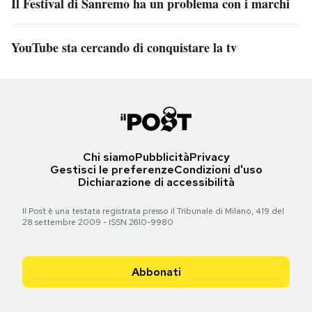
Il Festival di Sanremo ha un problema con i marchi
YouTube sta cercando di conquistare la tv
Chi siamo
Pubblicità
Privacy
Gestisci le preferenze
Condizioni d'uso
Dichiarazione di accessibilità
Il Post è una testata registrata presso il Tribunale di Milano, 419 del
28 settembre 2009 - ISSN 2610-9980
Abbonati