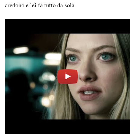
credono e lei fa tutto da sola.