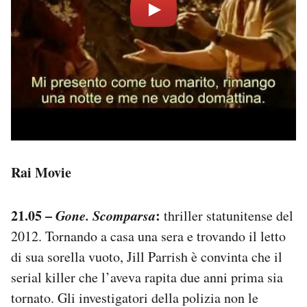
Rai Movie
21.05 –
Gone. Scomparsa
:
thriller statunitense del
2012. Tornando a casa una sera e trovando il letto
di sua sorella vuoto, Jill Parrish è convinta che il
serial killer che l’aveva rapita due anni prima sia
tornato. Gli investigatori della polizia non le