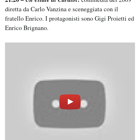
diretta da Carlo Vanzina e sceneggiata con il
fratello Enrico. I protagonisti sono Gigi Proietti ed
Enrico Brignano.