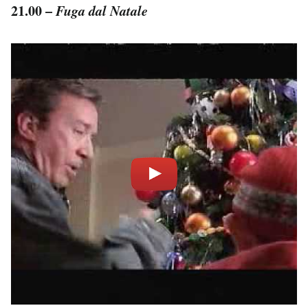
21.00 –
Fuga dal Natale