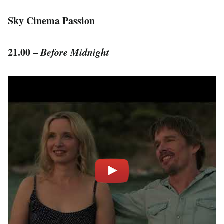
Sky Cinema Passion
21.00 –
Before Midnight