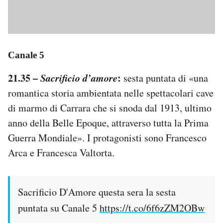
Canale 5
21.35 –
Sacrificio d’amore
:
sesta puntata di «una
romantica storia ambientata nelle spettacolari cave
di marmo di Carrara che si snoda dal 1913, ultimo
anno della Belle Epoque, attraverso tutta la Prima
Guerra Mondiale». I protagonisti sono Francesco
Arca e Francesca Valtorta.
Sacrificio D'Amore questa sera la sesta
puntata su Canale 5
https://t.co/6f6zZM2OBw