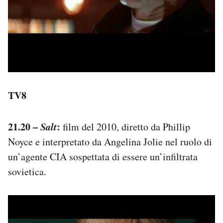
TV8
21.20 –
Salt
:
film del 2010, diretto da Phillip
Noyce e interpretato da Angelina Jolie nel ruolo di
un’agente CIA sospettata di essere un’infiltrata
sovietica.