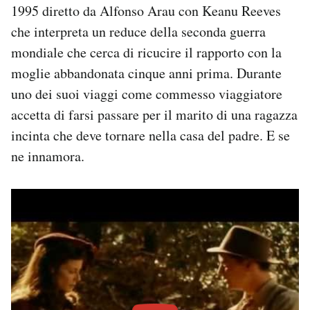
1995 diretto da Alfonso Arau con Keanu Reeves
che interpreta un reduce della seconda guerra
mondiale che cerca di ricucire il rapporto con la
moglie abbandonata cinque anni prima. Durante
uno dei suoi viaggi come commesso viaggiatore
accetta di farsi passare per il marito di una ragazza
incinta che deve tornare nella casa del padre. E se
ne innamora.