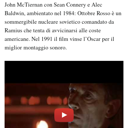
John McTiernan con Sean Connery e Alec
Baldwin, ambientato nel 1984: Ottobre Rosso è un
sommergibile nucleare sovietico comandato da
Ramius che tenta di avvicinarsi alle coste
americane. Nel 1991 il film vinse l’Oscar per il
miglior montaggio sonoro.