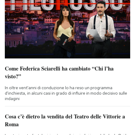
Come Federica Sciarelli ha cambiato “Chi l’ha
visto?”
In oltre vent'anni di conduzione lo ha reso un programma
d'inchiesta, in alcuni casi in grado di influire in modo decisivo sulle
indagini
Cosa c’è dietro la vendita del Teatro delle Vittorie a
Roma