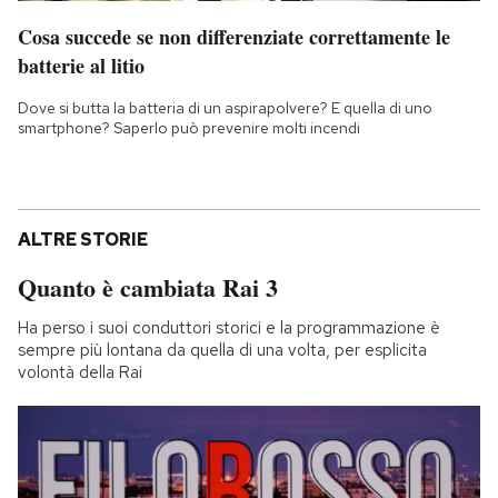
Cosa succede se non differenziate correttamente le
batterie al litio
Dove si butta la batteria di un aspirapolvere? E quella di uno
smartphone? Saperlo può prevenire molti incendi
ALTRE STORIE
Quanto è cambiata Rai 3
Ha perso i suoi conduttori storici e la programmazione è
sempre più lontana da quella di una volta, per esplicita
volontà della Rai