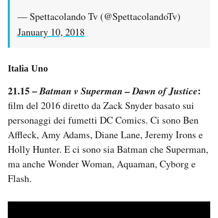
— Spettacolando Tv (@SpettacolandoTv)
January 10, 2018
Italia Uno
21.15 –
Batman v Superman – Dawn of Justice
:
film del 2016 diretto da Zack Snyder basato sui
personaggi dei fumetti DC Comics. Ci sono Ben
Affleck, Amy Adams, Diane Lane, Jeremy Irons e
Holly Hunter. E ci sono sia Batman che Superman,
ma anche Wonder Woman, Aquaman, Cyborg e
Flash.