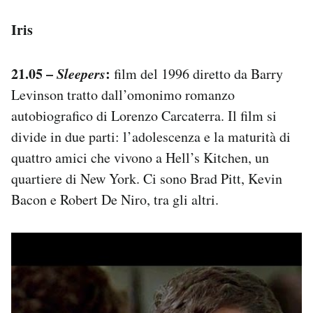
Iris
21.05 –
Sleepers
:
film del 1996 diretto da Barry
Levinson tratto dall’omonimo romanzo
autobiografico di Lorenzo Carcaterra. Il film si
divide in due parti: l’adolescenza e la maturità di
quattro amici che vivono a Hell’s Kitchen, un
quartiere di New York. Ci sono Brad Pitt, Kevin
Bacon e Robert De Niro, tra gli altri.