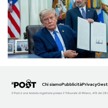
Chi siamo
Pubblicità
Privacy
Gesti
Il Post è una testata registrata presso il Tribunale di Milano, 419 del