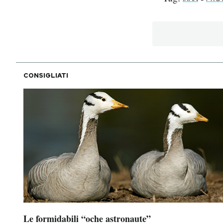
CONSIGLIATI
Le formidabili “oche astronaute”