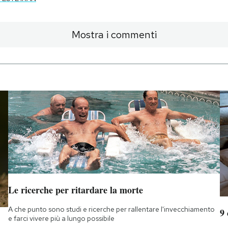
Mostra i commenti
Le ricerche per ritardare la morte
A che punto sono studi e ricerche per rallentare l'invecchiamento
9
e farci vivere più a lungo possibile