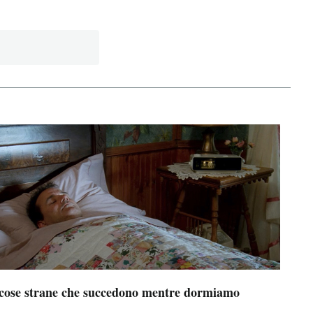
 cose strane che succedono mentre dormiamo