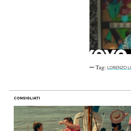
Tag:
LORENZO LI
CONSIGLIATI