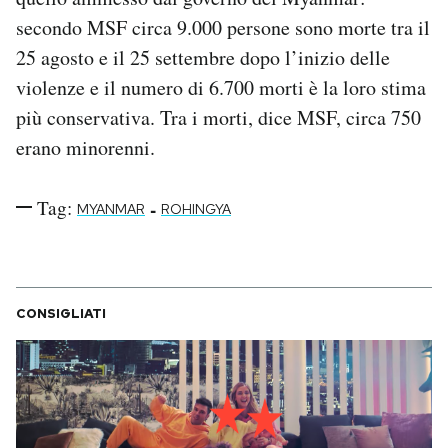
secondo MSF circa 9.000 persone sono morte tra il
25 agosto e il 25 settembre dopo l’inizio delle
violenze e il numero di 6.700 morti è la loro stima
più conservativa. Tra i morti, dice MSF, circa 750
erano minorenni.
Tag:
-
MYANMAR
ROHINGYA
CONSIGLIATI