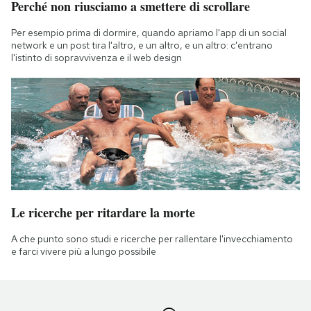
Perché non riusciamo a smettere di scrollare
Per esempio prima di dormire, quando apriamo l'app di un social
network e un post tira l'altro, e un altro, e un altro: c'entrano
l'istinto di sopravvivenza e il web design
Le ricerche per ritardare la morte
A che punto sono studi e ricerche per rallentare l'invecchiamento
e farci vivere più a lungo possibile