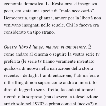
economia domestica. La Resistenza si insegnava
poco, era stata una specie di “male necessario”.
Democrazia, uguaglianza, amore per la libertà non
venivano insegnati nelle scuole. Chi lo faceva era
considerato un tipo strano.
Questo libro è lungo, ma non vi annoierete.
È
come andare al cinema o seguire la vostra serie tv
preferita (le serie tv hanno veramente inventato
qualcosa di nuovo nella narrazione della storia
recente: i dettagli, l’ambientazione, l’atmosfera e
il thrilling di non sapere come andrà a finire). Io
direi di leggerlo senza fretta, facendo affiorare i
ricordi o la sorpresa (ma davvero la teleselezione
arrivò solo nel 1970? e prima come si faceva?) o