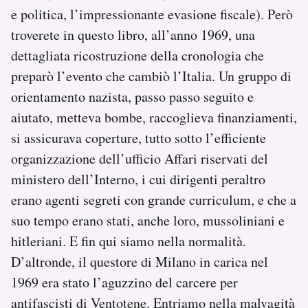
e politica, l’impressionante evasione fiscale). Però
troverete in questo libro, all’anno 1969, una
dettagliata ricostruzione della cronologia che
preparò l’evento che cambiò l’Italia. Un gruppo di
orientamento nazista, passo passo seguito e
aiutato, metteva bombe, raccoglieva finanziamenti,
si assicurava coperture, tutto sotto l’efficiente
organizzazione dell’ufficio Affari riservati del
ministero dell’Interno, i cui dirigenti peraltro
erano agenti segreti con grande curriculum, e che a
suo tempo erano stati, anche loro, mussoliniani e
hitleriani. E fin qui siamo nella normalità.
D’altronde, il questore di Milano in carica nel
1969 era stato l’aguzzino del carcere per
antifascisti di Ventotene. Entriamo nella malvagità