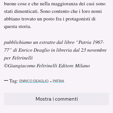
buone cose e che nella maggioranza dei casi sono
stati dimenticati. Sono contento che i loro nomi
abbiano trovato un posto fra i protagonisti di
questa storia.
pubblichiamo un estratto dal libro “Patria 1967-
77” di Enrico Deaglio in libreria dal 23 novembre
per Feltrinelli
©Giangiacomo Feltrinelli Editore Milano
Tag:
-
ENRICO DEAGLIO
PATRIA
Mostra i commenti