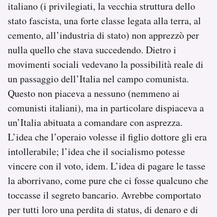
italiano (i privilegiati, la vecchia struttura dello
stato fascista, una forte classe legata alla terra, al
cemento, all’industria di stato) non apprezzò per
nulla quello che stava succedendo. Dietro i
movimenti sociali vedevano la possibilità reale di
un passaggio dell’Italia nel campo comunista.
Questo non piaceva a nessuno (nemmeno ai
comunisti italiani), ma in particolare dispiaceva a
un’Italia abituata a comandare con asprezza.
L’idea che l’operaio volesse il figlio dottore gli era
intollerabile; l’idea che il socialismo potesse
vincere con il voto, idem. L’idea di pagare le tasse
la aborrivano, come pure che ci fosse qualcuno che
toccasse il segreto bancario. Avrebbe comportato
per tutti loro una perdita di status, di denaro e di