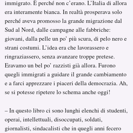
immigrato. È perché non c’erano. L’Italia di allora
era interamente bianca. In realtà prosperava solo
perché aveva promosso la grande migrazione dal
Sud al Nord, dalle campagne alle fabbriche:
giovani, dalla pelle un po’ più scura, di pelo nero e
strani costumi. L’idea era che lavorassero e
ringraziassero, senza avanzare troppe pretese.
Eravamo un bel po’ razzisti già allora. Furono
quegli immigrati a guidare il grande cambiamento
e a farci apprezzare i piaceri della democrazia. Ah,
se si potesse ripetere lo schema anche oggi!
– In questo libro ci sono lunghi elenchi di studenti,
operai, intellettuali, disoccupati, soldati,
giornalisti, sindacalisti che in quegli anni fecero