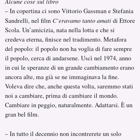
Alcune cose sul libro
– In copertina ci sono Vittorio Gassman e Stefania
Sandrelli, nel film
C’eravamo tanto amati
di Ettore
Scola. Un’amicizia, nata nella lotta e che si
credeva eterna, finisce nel tradimento. Metafora
del popolo: il popolo non ha voglia di fare sempre
il popolo, cerca di andarsene. Uscì nel 1974, anno
in cui le speranze di un grande cambiamento erano
ancora alte, ma già se ne immaginava la fine.
Voleva dire che, anche questa volta, saremmo stati
noi a cambiare, prima di cambiare il mondo.
Cambiare in peggio, naturalmente. Adattarsi. È un
gran bel film.
– In tutto il decennio non incontrerete un solo