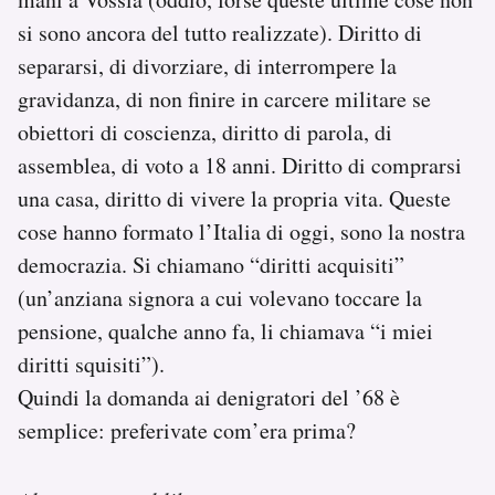
si sono ancora del tutto realizzate). Diritto di
separarsi, di divorziare, di interrompere la
gravidanza, di non finire in carcere militare se
obiettori di coscienza, diritto di parola, di
assemblea, di voto a 18 anni. Diritto di comprarsi
una casa, diritto di vivere la propria vita. Queste
cose hanno formato l’Italia di oggi, sono la nostra
democrazia. Si chiamano “diritti acquisiti”
(un’anziana signora a cui volevano toccare la
pensione, qualche anno fa, li chiamava “i miei
diritti squisiti”).
Quindi la domanda ai denigratori del ’68 è
semplice: preferivate com’era prima?