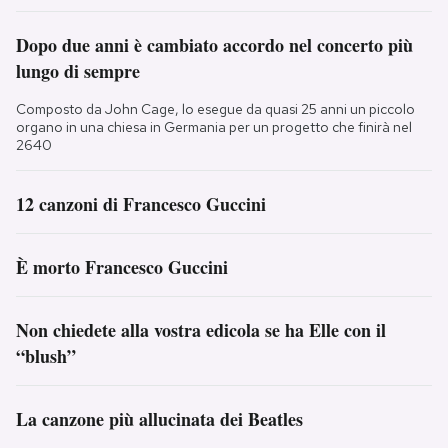
Dopo due anni è cambiato accordo nel concerto più
lungo di sempre
Composto da John Cage, lo esegue da quasi 25 anni un piccolo
organo in una chiesa in Germania per un progetto che finirà nel
2640
12 canzoni di Francesco Guccini
È morto Francesco Guccini
Non chiedete alla vostra edicola se ha Elle con il
“blush”
La canzone più allucinata dei Beatles