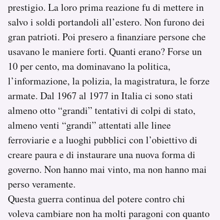
prestigio. La loro prima reazione fu di mettere in
salvo i soldi portandoli all’estero. Non furono dei
gran patrioti. Poi presero a finanziare persone che
usavano le maniere forti. Quanti erano? Forse un
10 per cento, ma dominavano la politica,
l’informazione, la polizia, la magistratura, le forze
armate. Dal 1967 al 1977 in Italia ci sono stati
almeno otto “grandi” tentativi di colpi di stato,
almeno venti “grandi” attentati alle linee
ferroviarie e a luoghi pubblici con l’obiettivo di
creare paura e di instaurare una nuova forma di
governo. Non hanno mai vinto, ma non hanno mai
perso veramente.
Questa guerra continua del potere contro chi
voleva cambiare non ha molti paragoni con quanto