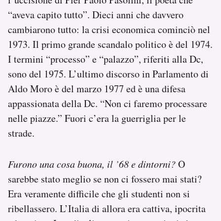
“aveva capito tutto”. Dieci anni che davvero
cambiarono tutto: la crisi economica cominciò nel
1973. Il primo grande scandalo politico è del 1974.
I termini “processo” e “palazzo”, riferiti alla Dc,
sono del 1975. L’ultimo discorso in Parlamento di
Aldo Moro è del marzo 1977 ed è una difesa
appassionata della Dc. “Non ci faremo processare
nelle piazze.” Fuori c’era la guerriglia per le
strade.
Furono una cosa buona, il ’68 e dintorni?
O
sarebbe stato meglio se non ci fossero mai stati?
Era veramente difficile che gli studenti non si
ribellassero. L’Italia di allora era cattiva, ipocrita