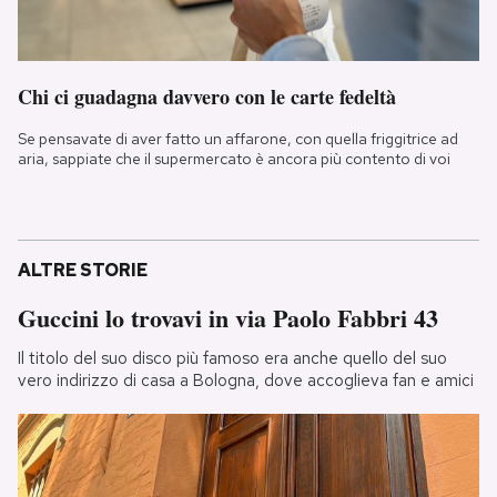
Chi ci guadagna davvero con le carte fedeltà
Se pensavate di aver fatto un affarone, con quella friggitrice ad
aria, sappiate che il supermercato è ancora più contento di voi
ALTRE STORIE
Guccini lo trovavi in via Paolo Fabbri 43
Il titolo del suo disco più famoso era anche quello del suo
vero indirizzo di casa a Bologna, dove accoglieva fan e amici