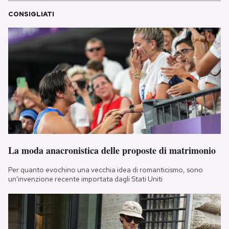
CONSIGLIATI
La moda anacronistica delle proposte di matrimonio
Per quanto evochino una vecchia idea di romanticismo, sono
un'invenzione recente importata dagli Stati Uniti