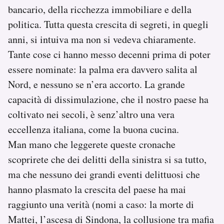
bancario, della ricchezza immobiliare e della
politica. Tutta questa crescita di segreti, in quegli
anni, si intuiva ma non si vedeva chiaramente.
Tante cose ci hanno messo decenni prima di poter
essere nominate: la palma era davvero salita al
Nord, e nessuno se n’era accorto. La grande
capacità di dissimulazione, che il nostro paese ha
coltivato nei secoli, è senz’altro una vera
eccellenza italiana, come la buona cucina.
Man mano che leggerete queste cronache
scoprirete che dei delitti della sinistra si sa tutto,
ma che nessuno dei grandi eventi delittuosi che
hanno plasmato la crescita del paese ha mai
raggiunto una verità (nomi a caso: la morte di
Mattei, l’ascesa di Sindona, la collusione tra mafia