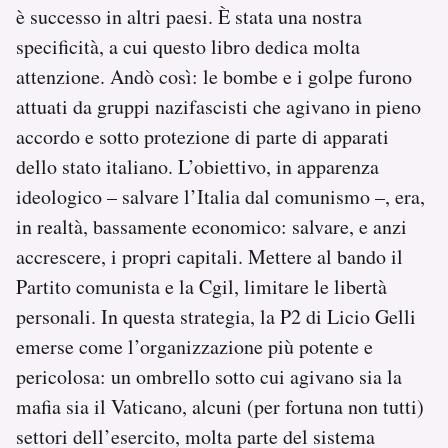
è successo in altri paesi. È stata una nostra
specificità, a cui questo libro dedica molta
attenzione. Andò così: le bombe e i golpe furono
attuati da gruppi nazifascisti che agivano in pieno
accordo e sotto protezione di parte di apparati
dello stato italiano. L’obiettivo, in apparenza
ideologico – salvare l’Italia dal comunismo –, era,
in realtà, bassamente economico: salvare, e anzi
accrescere, i propri capitali. Mettere al bando il
Partito comunista e la Cgil, limitare le libertà
personali. In questa strategia, la P2 di Licio Gelli
emerse come l’organizzazione più potente e
pericolosa: un ombrello sotto cui agivano sia la
mafia sia il Vaticano, alcuni (per fortuna non tutti)
settori dell’esercito, molta parte del sistema