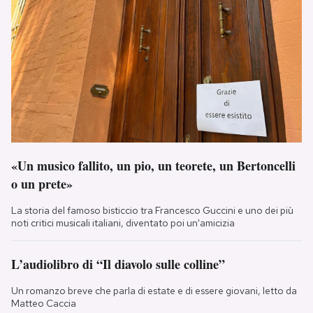
«Un musico fallito, un pio, un teorete, un Bertoncelli
o un prete»
La storia del famoso bisticcio tra Francesco Guccini e uno dei più
noti critici musicali italiani, diventato poi un'amicizia
L’audiolibro di “Il diavolo sulle colline”
Un romanzo breve che parla di estate e di essere giovani, letto da
Matteo Caccia