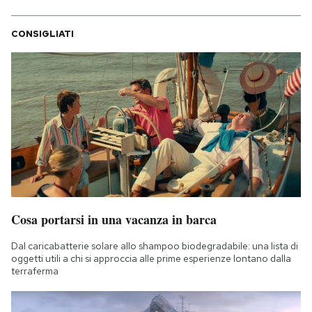
CONSIGLIATI
Cosa portarsi in una vacanza in barca
Dal caricabatterie solare allo shampoo biodegradabile: una lista di
oggetti utili a chi si approccia alle prime esperienze lontano dalla
terraferma