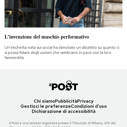
L’invenzione del maschio performativo
Un'etichetta nata sui social ha stimolato un dibattito su quanto ci
si possa fidare degli uomini che sembrano in pace con la loro
femminilità
Chi siamo
Pubblicità
Privacy
Gestisci le preferenze
Condizioni d'uso
Dichiarazione di accessibilità
Il Post è una testata registrata presso il Tribunale di Milano, 419 del