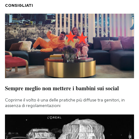
CONSIGLIATI
Sempre meglio non mettere i bambini sui social
Coprirne il volto è una delle pratiche più diffuse tra genitori, in
assenza di regolamentazioni