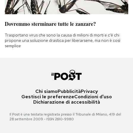
Dovremmo sterminare tutte le zanzare?
Trasportano virus che sono la causa di milioni di morti e c'è chi
propone una soluzione drastica per liberarsene, ma non è così
semplice
Chi siamo
Pubblicità
Privacy
Gestisci le preferenze
Condizioni d'uso
Dichiarazione di accessibilità
Il Post è una testata registrata presso il Tribunale di Milano, 419 del
28 settembre 2009 - ISSN 2610-9980