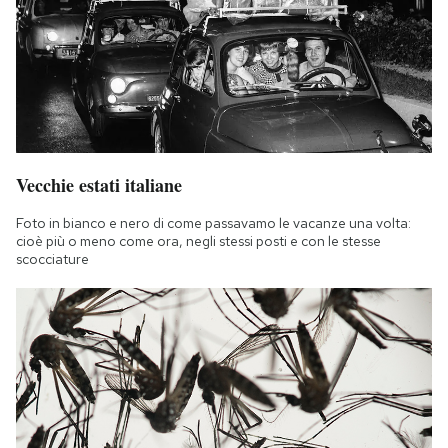
Vecchie estati italiane
Foto in bianco e nero di come passavamo le vacanze una volta:
cioè più o meno come ora, negli stessi posti e con le stesse
scocciature