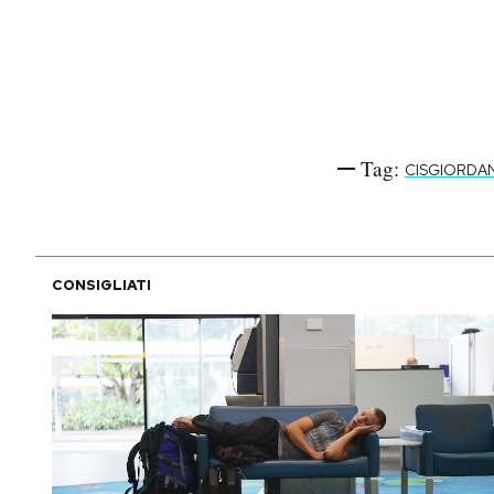
Tag:
CISGIORDAN
CONSIGLIATI