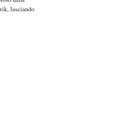
urik, lasciando