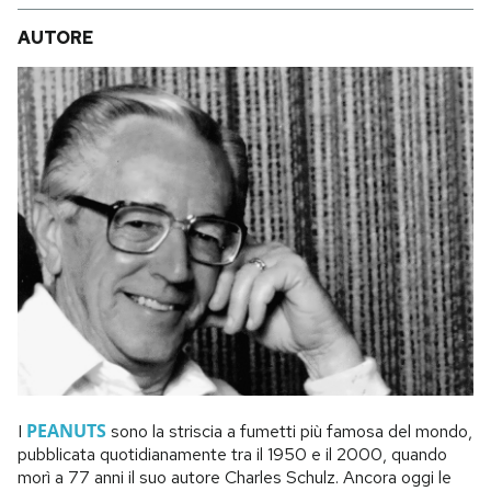
AUTORE
PEANUTS
I
sono la striscia a fumetti più famosa del mondo,
pubblicata quotidianamente tra il 1950 e il 2000, quando
morì a 77 anni il suo autore Charles Schulz. Ancora oggi le