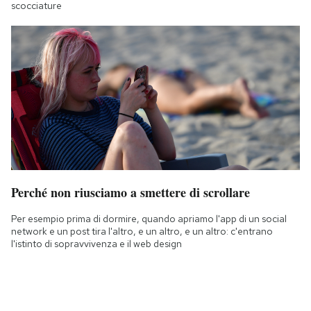
scocciature
Perché non riusciamo a smettere di scrollare
Per esempio prima di dormire, quando apriamo l'app di un social
network e un post tira l'altro, e un altro, e un altro: c'entrano
l'istinto di sopravvivenza e il web design