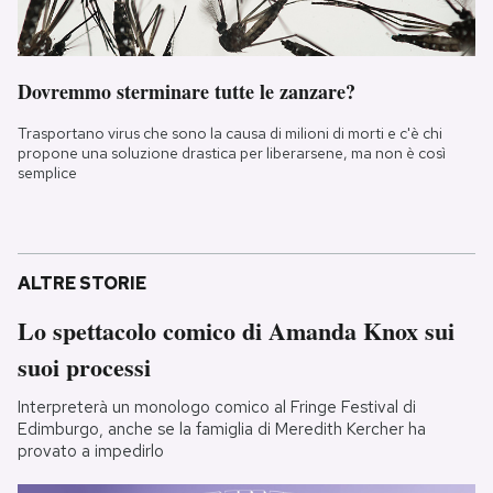
Dovremmo sterminare tutte le zanzare?
Trasportano virus che sono la causa di milioni di morti e c'è chi
propone una soluzione drastica per liberarsene, ma non è così
semplice
ALTRE STORIE
Lo spettacolo comico di Amanda Knox sui
suoi processi
Interpreterà un monologo comico al Fringe Festival di
Edimburgo, anche se la famiglia di Meredith Kercher ha
provato a impedirlo