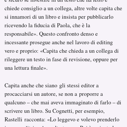
chiede consiglio a un collega, altre volte capita che
si innamori di un libro e insista per pubblicarlo
ricevendo la fiducia di Paola, che è la
responsabile». Questo confronto denso e
incessante prosegue anche nel lavoro di editing
vero e proprio: «Capita che chieda a un collega di
rileggere un testo in fase di revisione, oppure per
una lettura finale».
Capita anche che siano gli stessi editor a
procacciarsi un autore, se non a proporre a
qualcuno – che mai aveva immaginato di farlo – di
scrivere un libro. Su Cognetti, per esempio,
Rastelli racconta: «Lo leggevo e volevo prenderlo