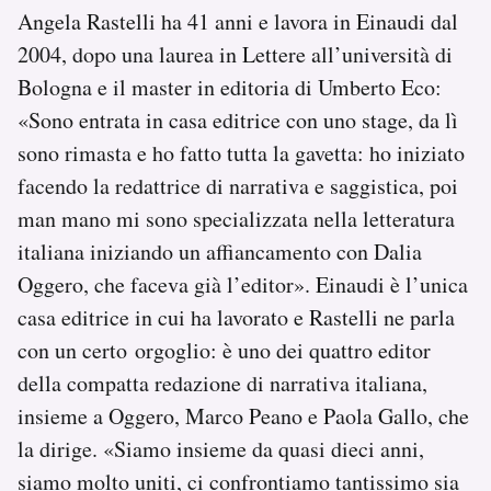
Angela Rastelli ha 41 anni e lavora in Einaudi dal
2004, dopo una laurea in Lettere all’università di
Bologna e il master in editoria di Umberto Eco:
«Sono entrata in casa editrice con uno stage, da lì
sono rimasta e ho fatto tutta la gavetta: ho iniziato
facendo la redattrice di narrativa e saggistica, poi
man mano mi sono specializzata nella letteratura
italiana iniziando un affiancamento con Dalia
Oggero, che faceva già l’editor». Einaudi è l’unica
casa editrice in cui ha lavorato e Rastelli ne parla
con un certo orgoglio: è uno dei quattro editor
della compatta redazione di narrativa italiana,
insieme a Oggero, Marco Peano e Paola Gallo, che
la dirige. «Siamo insieme da quasi dieci anni,
siamo molto uniti, ci confrontiamo tantissimo sia