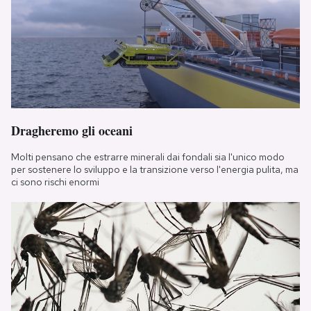
Dragheremo gli oceani
Molti pensano che estrarre minerali dai fondali sia l'unico modo
per sostenere lo sviluppo e la transizione verso l'energia pulita, ma
ci sono rischi enormi