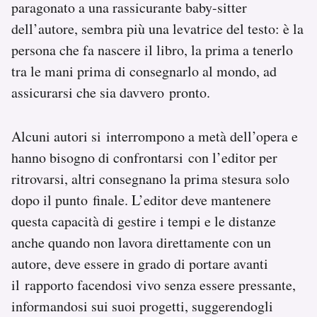
paragonato a una rassicurante baby-sitter
dell’autore, sembra più una levatrice del testo: è la
persona che fa nascere il libro, la prima a tenerlo
tra le mani prima di consegnarlo al mondo, ad
assicurarsi che sia davvero pronto.
Alcuni autori si interrompono a metà dell’opera e
hanno bisogno di confrontarsi con l’editor per
ritrovarsi, altri consegnano la prima stesura solo
dopo il punto finale. L’editor deve mantenere
questa capacità di gestire i tempi e le distanze
anche quando non lavora direttamente con un
autore, deve essere in grado di portare avanti
il rapporto facendosi vivo senza essere pressante,
informandosi sui suoi progetti, suggerendogli