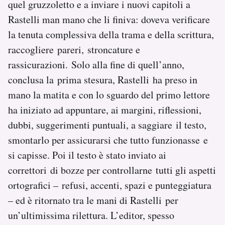
quel gruzzoletto e a inviare i nuovi capitoli a
Rastelli man mano che li finiva: doveva verificare
la tenuta complessiva della trama e della scrittura,
raccogliere pareri, stroncature e
rassicurazioni. Solo alla fine di quell’anno,
conclusa la prima stesura, Rastelli ha preso in
mano la matita e con lo sguardo del primo lettore
ha iniziato ad appuntare, ai margini, riflessioni,
dubbi, suggerimenti puntuali, a saggiare il testo,
smontarlo per assicurarsi che tutto funzionasse e
si capisse. Poi il testo è stato inviato ai
correttori di bozze per controllarne tutti gli aspetti
ortografici – refusi, accenti, spazi e punteggiatura
– ed è ritornato tra le mani di Rastelli per
un’ultimissima rilettura. L’editor, spesso