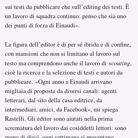
sui testi da pubblicare che sull’editing dei testi. È
un lavoro di squadra continuo: penso che sia uno
dei punti di forza di Einaudi».
La figura dell’editor è di per sé ibrida e di confine,
con mansioni che non si limitano al lavoro sul
testo ma comprendono anche il lavoro di
scouting
,
cioè la ricerca e la selezione di testi e autori da
pubblicare. «Ogni anno a Einaudi arrivano
migliaia di proposte da diversi canali: agenti
letterari, dal sito della casa editrice, da
intermediari, amici, da Facebook», mi spiega
Rastelli. Gli editor sono aiutati nella prima
scrematura del lavoro dai cosiddetti lettori: sono
meno di dieci, ogni settimana si presentano