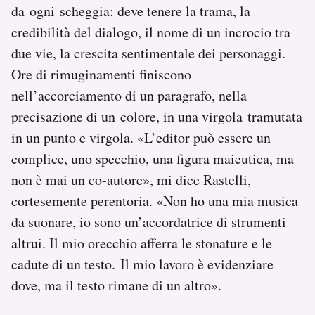
da ogni scheggia: deve tenere la trama, la
credibilità del dialogo, il nome di un incrocio tra
due vie, la crescita sentimentale dei personaggi.
Ore di rimuginamenti finiscono
nell’accorciamento di un paragrafo, nella
precisazione di un colore, in una virgola tramutata
in un punto e virgola. «L’editor può essere un
complice, uno specchio, una figura maieutica, ma
non è mai un co-autore», mi dice Rastelli,
cortesemente perentoria. «Non ho una mia musica
da suonare, io sono un’accordatrice di strumenti
altrui. Il mio orecchio afferra le stonature e le
cadute di un testo. Il mio lavoro è evidenziare
dove, ma il testo rimane di un altro».