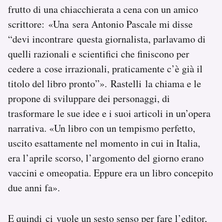
frutto di una chiacchierata a cena con un amico
scrittore: «Una sera Antonio Pascale mi disse
“devi incontrare questa giornalista, parlavamo di
quelli razionali e scientifici che finiscono per
cedere a cose irrazionali, praticamente c’è già il
titolo del libro pronto”». Rastelli la chiama e le
propone di sviluppare dei personaggi, di
trasformare le sue idee e i suoi articoli in un’opera
narrativa. «Un libro con un tempismo perfetto,
uscito esattamente nel momento in cui in Italia,
era l’aprile scorso, l’argomento del giorno erano
vaccini e omeopatia. Eppure era un libro concepito
due anni fa».
E quindi ci vuole un sesto senso per fare l’editor,