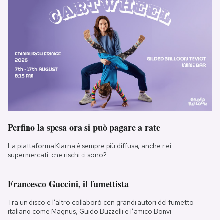
Perfino la spesa ora si può pagare a rate
La piattaforma Klarna è sempre più diffusa, anche nei
supermercati: che rischi ci sono?
Francesco Guccini, il fumettista
Tra un disco e l’altro collaborò con grandi autori del fumetto
italiano come Magnus, Guido Buzzelli e l’amico Bonvi