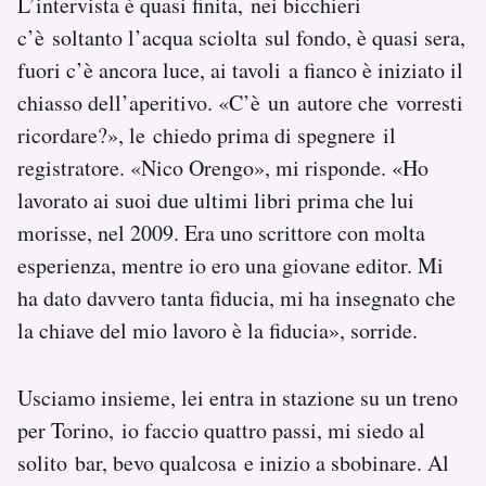
L’intervista è quasi finita, nei bicchieri
c’è soltanto l’acqua sciolta sul fondo, è quasi sera,
fuori c’è ancora luce, ai tavoli a fianco è iniziato il
chiasso dell’aperitivo. «C’è un autore che vorresti
ricordare?», le chiedo prima di spegnere il
registratore. «Nico Orengo», mi risponde. «Ho
lavorato ai suoi due ultimi libri prima che lui
morisse, nel 2009. Era uno scrittore con molta
esperienza, mentre io ero una giovane editor. Mi
ha dato davvero tanta fiducia, mi ha insegnato che
la chiave del mio lavoro è la fiducia», sorride.
Usciamo insieme, lei entra in stazione su un treno
per Torino, io faccio quattro passi, mi siedo al
solito bar, bevo qualcosa e inizio a sbobinare. Al