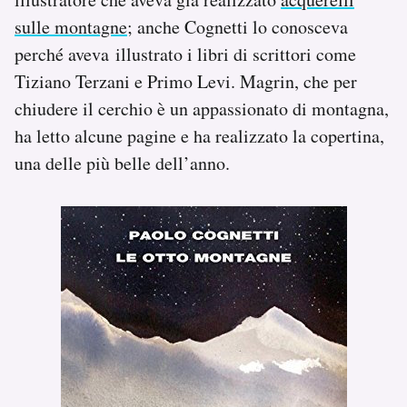
sulle montagne
; anche Cognetti lo conosceva
perché aveva illustrato i libri di scrittori come
Tiziano Terzani e Primo Levi. Magrin, che per
chiudere il cerchio è un appassionato di montagna,
ha letto alcune pagine e ha realizzato la copertina,
una delle più belle dell’anno.