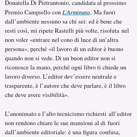
Donatella Di Pietrantonio, candidata al prossimo
Premio Campiello con
L’Arminuta
. Ma fuori
dall’ambiente nessuno sa chi sei: ed è bene che
resti così, mi ripete Rastelli più volte, risoluta nel
non voler «entrare nel cono di luce di un’altra
persona», perché «il lavoro di un editor è buono
quando non si vede. Di un buon editor non si
riconosce la mano, perché ogni libro ti chiede un
lavoro diverso. L’editor dev’essere neutrale e
trasparente, è l’autore che deve parlare, è il libro
che deve avere visibilità».
L’anonimato e l’alto tecnicismo richiesti all’editor
non rendono chiare le sue mansioni al di fuori
dall’ambiente editoriale: è una figura confusa,