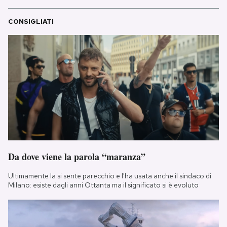
CONSIGLIATI
Da dove viene la parola “maranza”
Ultimamente la si sente parecchio e l'ha usata anche il sindaco di
Milano: esiste dagli anni Ottanta ma il significato si è evoluto