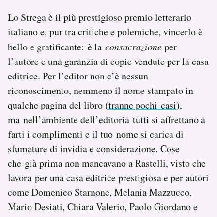
Lo Strega è il più prestigioso premio letterario
italiano e, pur tra critiche e polemiche, vincerlo è
bello e gratificante: è la
consacrazione
per
l’autore e una garanzia di copie vendute per la casa
editrice. Per l’editor non c’è nessun
riconoscimento, nemmeno il nome stampato in
qualche pagina del libro (
tranne pochi casi
),
ma nell’ambiente dell’editoria tutti si affrettano a
farti i complimenti e il tuo nome si carica di
sfumature di invidia e considerazione. Cose
che già prima non mancavano a Rastelli, visto che
lavora per una casa editrice prestigiosa e per autori
come Domenico Starnone, Melania Mazzucco,
Mario Desiati, Chiara Valerio, Paolo Giordano e