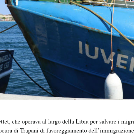
tet, che operava al largo della Libia per salvare i migr
ocura di Trapani di favoreggiamento dell’immigrazione