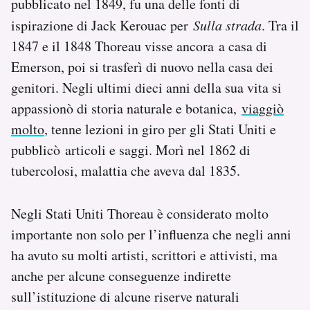
pubblicato nel 1849, fu una delle fonti di
ispirazione di Jack Kerouac per
Sulla strada
. Tra il
1847 e il 1848 Thoreau visse ancora a casa di
Emerson, poi si trasferì di nuovo nella casa dei
genitori. Negli ultimi dieci anni della sua vita si
appassionò di storia naturale e botanica,
viaggiò
molto
, tenne lezioni in giro per gli Stati Uniti e
pubblicò articoli e saggi. Morì nel 1862 di
tubercolosi, malattia che aveva dal 1835.
Negli Stati Uniti Thoreau è considerato molto
importante non solo per l’influenza che negli anni
ha avuto su molti artisti, scrittori e attivisti, ma
anche per alcune conseguenze indirette
sull’istituzione di alcune riserve naturali