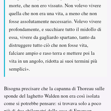
morte, che non ero vissuto. Non volevo vivere
quella che non era una vita, a meno che non
fosse assolutamente necessario. Volevo vivere
profondamente, e succhiare tutto il midollo di
essa, vivere da gagliardo spartano, tanto da
distruggere tutto ciò che non fosse vita,
falciare ampio e raso terra e mettere poi la
vita in un angolo, ridotta ai suoi termini più
semplici».
Bisogna precisare che la capanna di Thoreau sulle
sponde del laghetto Walden non era così isolata
come si potrebbe pensare: si trovava solo a poco
più di due chilometri dalla casa di Emerson.