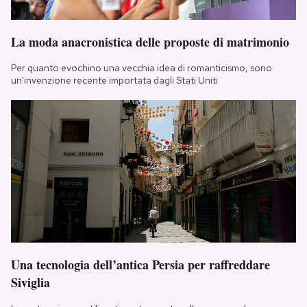
La moda anacronistica delle proposte di matrimonio
Per quanto evochino una vecchia idea di romanticismo, sono
un'invenzione recente importata dagli Stati Uniti
Una tecnologia dell’antica Persia per raffreddare
Siviglia