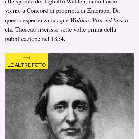
alle sponde del laghetto Walden, in un bosco
vicino a Concord di proprietà di Emerson. Da
questa esperienza nacque
Walden. Vita nel bosco
,
che Thoreau riscrisse sette volte prima della
pubblicazione nel 1854.