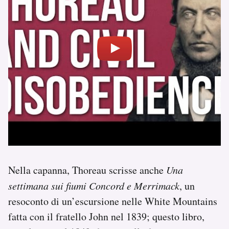
Nella capanna, Thoreau scrisse anche
Una
settimana sui fiumi Concord e Merrimack
, un
resoconto di un’escursione nelle White Mountains
fatta con il fratello John nel 1839; questo libro,