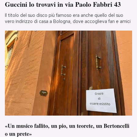
Guccini lo trovavi in via Paolo Fabbri 43
Il titolo del suo disco più famoso era anche quello del suo
vero indirizzo di casa a Bologna, dove accoglieva fan e amici
«Un musico fallito, un pio, un teorete, un Bertoncelli
o un prete»