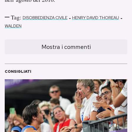
Tag:
-
-
DISOBBEDIENZA CIVILE
HENRY DAVID THOREAU
WALDEN
Mostra i commenti
CONSIGLIATI