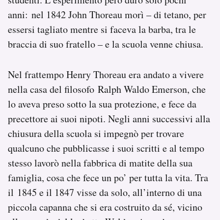
anni: nel 1842 John Thoreau morì – di tetano, per
essersi tagliato mentre si faceva la barba, tra le
braccia di suo fratello – e la scuola venne chiusa.
Nel frattempo Henry Thoreau era andato a vivere
nella casa del filosofo Ralph Waldo Emerson, che
lo aveva preso sotto la sua protezione, e fece da
precettore ai suoi nipoti. Negli anni successivi alla
chiusura della scuola si impegnò per trovare
qualcuno che pubblicasse i suoi scritti e al tempo
stesso lavorò nella fabbrica di matite della sua
famiglia, cosa che fece un po’ per tutta la vita. Tra
il 1845 e il 1847 visse da solo, all’interno di una
piccola capanna che si era costruito da sé, vicino