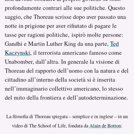
profondamente contrari alle sue politiche. Questo
saggio, che Thoreau scrisse dopo aver passato una
notte in prigione per aver rifiutato di pagare le
tasse per ragioni politiche, ispirò molte persone:
Gandhi e Martin Luther King da una parte,
Ted
Kaczynski
, il terrorista americano famoso come
Unabomber, dall’altra. In generale la visione di
Thoreau del rapporto dell’uomo con la natura e del
cittadino all’interno della società si è inserita
nell’immaginario collettivo americano, lo stesso
del mito della frontiera e dell’autodeterminazione.
La filosofia di Thoreau spiegata – semplice e in inglese – in un
video di The School of Life, fondata da
Alain de Botton
: