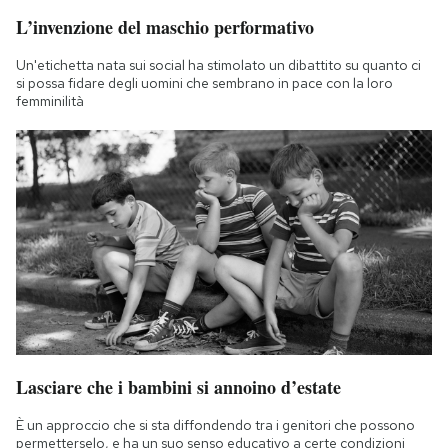
L’invenzione del maschio performativo
Un'etichetta nata sui social ha stimolato un dibattito su quanto ci
si possa fidare degli uomini che sembrano in pace con la loro
femminilità
Lasciare che i bambini si annoino d’estate
È un approccio che si sta diffondendo tra i genitori che possono
permetterselo, e ha un suo senso educativo a certe condizioni