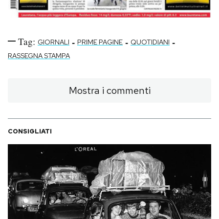
Tag:
-
-
-
GIORNALI
PRIME PAGINE
QUOTIDIANI
RASSEGNA STAMPA
Mostra i commenti
CONSIGLIATI