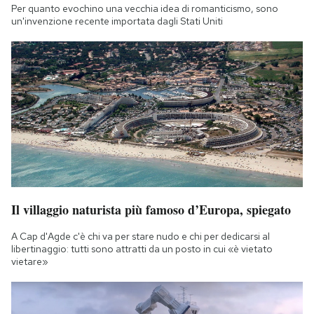
Per quanto evochino una vecchia idea di romanticismo, sono
un'invenzione recente importata dagli Stati Uniti
Il villaggio naturista più famoso d’Europa, spiegato
A Cap d'Agde c'è chi va per stare nudo e chi per dedicarsi al
libertinaggio: tutti sono attratti da un posto in cui «è vietato
vietare»