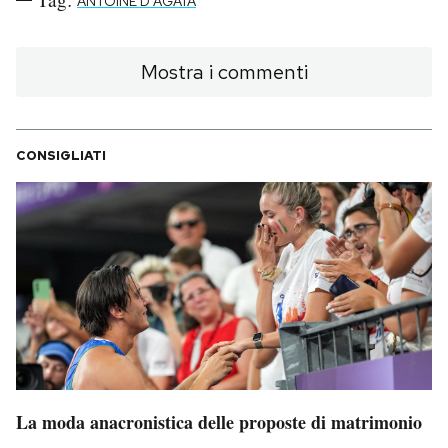
ANTOINE D'AGATA
Mostra i commenti
CONSIGLIATI
La moda anacronistica delle proposte di matrimonio