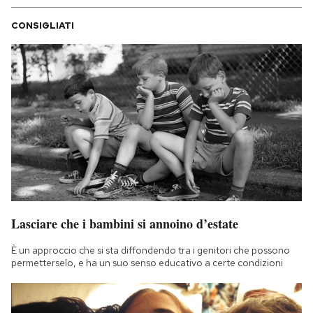
CONSIGLIATI
Lasciare che i bambini si annoino d’estate
È un approccio che si sta diffondendo tra i genitori che possono
permetterselo, e ha un suo senso educativo a certe condizioni