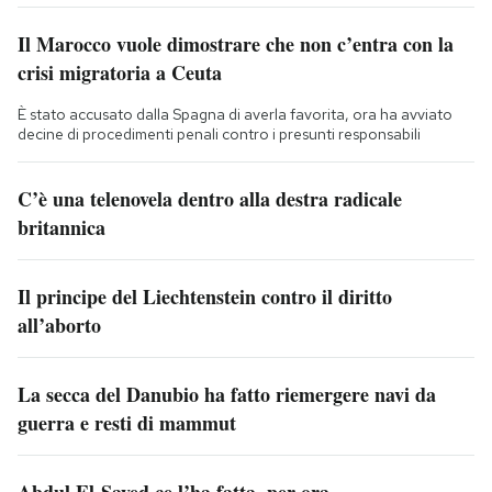
Il Marocco vuole dimostrare che non c’entra con la
crisi migratoria a Ceuta
È stato accusato dalla Spagna di averla favorita, ora ha avviato
decine di procedimenti penali contro i presunti responsabili
C’è una telenovela dentro alla destra radicale
britannica
Il principe del Liechtenstein contro il diritto
all’aborto
La secca del Danubio ha fatto riemergere navi da
guerra e resti di mammut