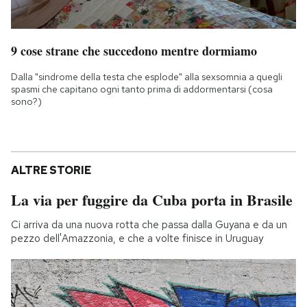
9 cose strane che succedono mentre dormiamo
Dalla "sindrome della testa che esplode" alla sexsomnia a quegli
spasmi che capitano ogni tanto prima di addormentarsi (cosa
sono?)
ALTRE STORIE
La via per fuggire da Cuba porta in Brasile
Ci arriva da una nuova rotta che passa dalla Guyana e da un
pezzo dell'Amazzonia, e che a volte finisce in Uruguay