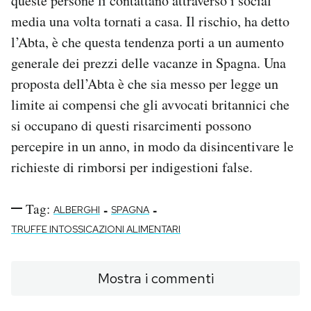
queste persone li contattano attraverso i social
media una volta tornati a casa. Il rischio, ha detto
l’Abta, è che questa tendenza porti a un aumento
generale dei prezzi delle vacanze in Spagna. Una
proposta dell’Abta è che sia messo per legge un
limite ai compensi che gli avvocati britannici che
si occupano di questi risarcimenti possono
percepire in un anno, in modo da disincentivare le
richieste di rimborsi per indigestioni false.
Tag:
-
-
ALBERGHI
SPAGNA
TRUFFE INTOSSICAZIONI ALIMENTARI
Mostra i commenti