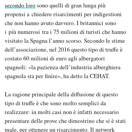
secondo loro
sono quelli di gran lunga più
propensi a chiedere risarcimenti per indigestioni
che non hanno avuto davvero. I britannici sono
i più numerosi tra i 75 milioni di turisti che hanno
visitato la Spagna l’anno scorso. Secondo le stime
dell’associazione, nel 2016 questo tipo di truffe è
costato 60 milioni di euro agli albergatori
spagnoli: «la pazienza dell’industria alberghiera
spagnola sta per finire», ha detto la CEHAT.
La ragione principale della diffusione di questo
tipo di truffe è che sono molto semplici da
realizzare: in molti casi non è infatti necessario
presentare delle prove che dimostrino che si è stati
male, per ottenere un risarcimento. Il network