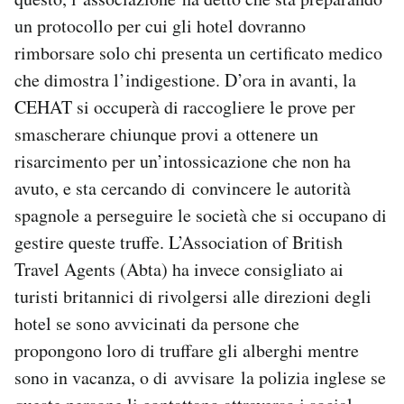
un protocollo per cui gli hotel dovranno
rimborsare solo chi presenta un certificato medico
che dimostra l’indigestione. D’ora in avanti, la
CEHAT si occuperà di raccogliere le prove per
smascherare chiunque provi a ottenere un
risarcimento per un’intossicazione che non ha
avuto, e sta cercando di convincere le autorità
spagnole a perseguire le società che si occupano di
gestire queste truffe. L’Association of British
Travel Agents (Abta) ha invece consigliato ai
turisti britannici di rivolgersi alle direzioni degli
hotel se sono avvicinati da persone che
propongono loro di truffare gli alberghi mentre
sono in vacanza, o di avvisare la polizia inglese se