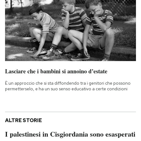
Lasciare che i bambini si annoino d’estate
È un approccio che si sta diffondendo tra i genitori che possono
permetterselo, e ha un suo senso educativo a certe condizioni
ALTRE STORIE
I palestinesi in Cisgiordania sono esasperati