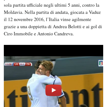
sola partita ufficiale negli ultimi 5 anni, contro la
Moldavia. Nella partita di andata, giocata a Vaduz
il 12 novembre 2016, l’Italia vinse agilmente
grazie a una doppietta di Andrea Belotti e ai gol di
Ciro Immobile e Antonio Candreva.