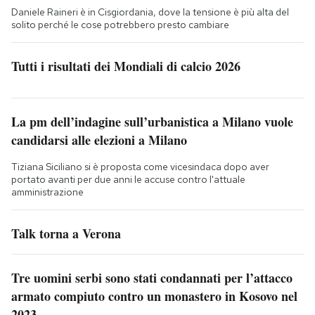
Daniele Raineri è in Cisgiordania, dove la tensione è più alta del
solito perché le cose potrebbero presto cambiare
Tutti i risultati dei Mondiali di calcio 2026
La pm dell’indagine sull’urbanistica a Milano vuole
candidarsi alle elezioni a Milano
Tiziana Siciliano si è proposta come vicesindaca dopo aver
portato avanti per due anni le accuse contro l'attuale
amministrazione
Talk torna a Verona
Tre uomini serbi sono stati condannati per l’attacco
armato compiuto contro un monastero in Kosovo nel
2023