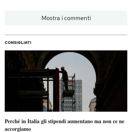
Mostra i commenti
CONSIGLIATI
Perché in Italia gli stipendi aumentano ma non ce ne
accorgiamo