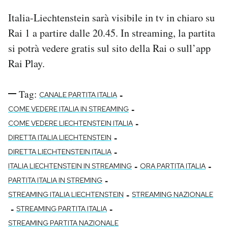
Italia-Liechtenstein sarà visibile in tv in chiaro su
Rai 1 a partire dalle 20.45. In streaming, la partita
si potrà vedere gratis sul sito della Rai o sull’app
Rai Play.
Tag:
-
CANALE PARTITA ITALIA
-
COME VEDERE ITALIA IN STREAMING
-
COME VEDERE LIECHTENSTEIN ITALIA
-
DIRETTA ITALIA LIECHTENSTEIN
-
DIRETTA LIECHTENSTEIN ITALIA
-
-
ITALIA LIECHTENSTEIN IN STREAMING
ORA PARTITA ITALIA
-
PARTITA ITALIA IN STREMING
-
STREAMING ITALIA LIECHTENSTEIN
STREAMING NAZIONALE
-
-
STREAMING PARTITA ITALIA
STREAMING PARTITA NAZIONALE