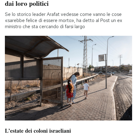
dai loro politici
Se lo storico leader Arafat vedesse come vanno le cose
«sarebbe felice di essere morto», ha detto al Post un ex
ministro che sta cercando di farsi largo
L’estate dei coloni israeliani