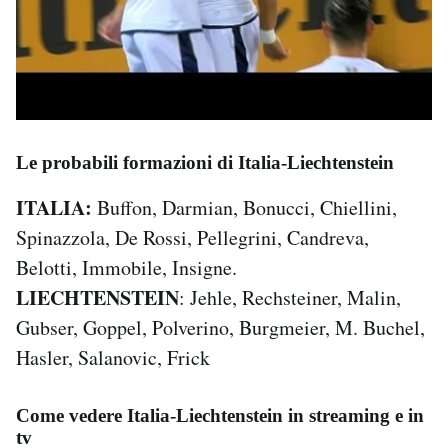
Le probabili formazioni di Italia-Liechtenstein
ITALIA:
Buffon, Darmian, Bonucci, Chiellini,
Spinazzola, De Rossi, Pellegrini, Candreva,
Belotti, Immobile, Insigne.
LIECHTENSTEIN
: Jehle, Rechsteiner, Malin,
Gubser, Goppel, Polverino, Burgmeier, M. Buchel,
Hasler, Salanovic, Frick
Come vedere Italia-Liechtenstein in streaming e in
tv