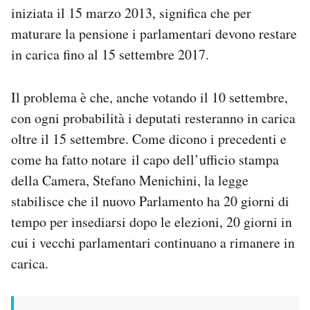
iniziata il 15 marzo 2013, significa che per
maturare la pensione i parlamentari devono restare
in carica fino al 15 settembre 2017.
Il problema è che, anche votando il 10 settembre,
con ogni probabilità i deputati resteranno in carica
oltre il 15 settembre. Come dicono i precedenti e
come ha fatto notare il capo dell’ufficio stampa
della Camera, Stefano Menichini, la legge
stabilisce che il nuovo Parlamento ha 20 giorni di
tempo per insediarsi dopo le elezioni, 20 giorni in
cui i vecchi parlamentari continuano a rimanere in
carica.