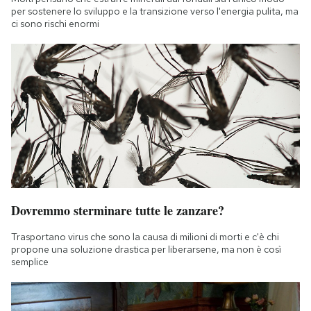
per sostenere lo sviluppo e la transizione verso l'energia pulita, ma
ci sono rischi enormi
Dovremmo sterminare tutte le zanzare?
Trasportano virus che sono la causa di milioni di morti e c'è chi
propone una soluzione drastica per liberarsene, ma non è così
semplice