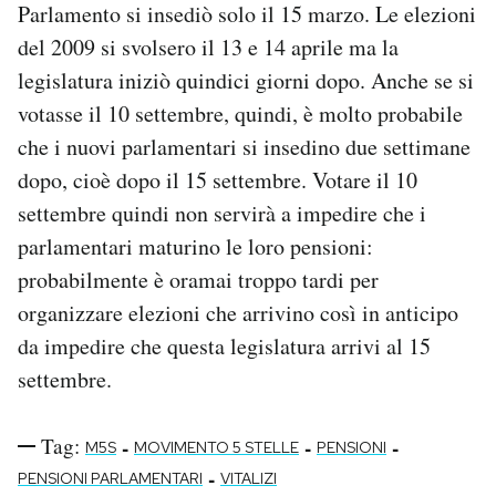
Parlamento si insediò solo il 15 marzo. Le elezioni
del 2009 si svolsero il 13 e 14 aprile ma la
legislatura iniziò quindici giorni dopo. Anche se si
votasse il 10 settembre, quindi, è molto probabile
che i nuovi parlamentari si insedino due settimane
dopo, cioè dopo il 15 settembre. Votare il 10
settembre quindi non servirà a impedire che i
parlamentari maturino le loro pensioni:
probabilmente è oramai troppo tardi per
organizzare elezioni che arrivino così in anticipo
da impedire che questa legislatura arrivi al 15
settembre.
Tag:
-
-
-
M5S
MOVIMENTO 5 STELLE
PENSIONI
-
PENSIONI PARLAMENTARI
VITALIZI