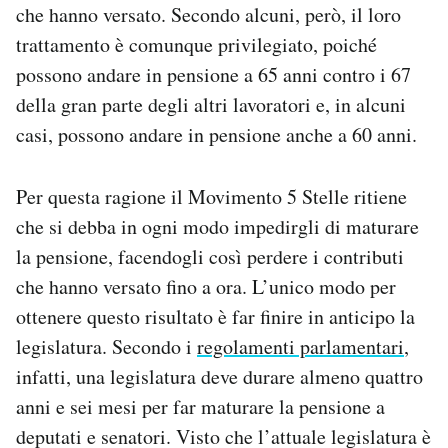
che hanno versato. Secondo alcuni, però, il loro
trattamento è comunque privilegiato, poiché
possono andare in pensione a 65 anni contro i 67
della gran parte degli altri lavoratori e, in alcuni
casi, possono andare in pensione anche a 60 anni.
Per questa ragione il Movimento 5 Stelle ritiene
che si debba in ogni modo impedirgli di maturare
la pensione, facendogli così perdere i contributi
che hanno versato fino a ora. L’unico modo per
ottenere questo risultato è far finire in anticipo la
legislatura. Secondo i
regolamenti parlamentari
,
infatti, una legislatura deve durare almeno quattro
anni e sei mesi per far maturare la pensione a
deputati e senatori. Visto che l’attuale legislatura è