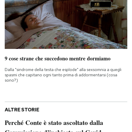
9 cose strane che succedono mentre dormiamo
Dalla "sindrome della testa che esplode" alla sexsomnia a quegli
spasmi che capitano ogni tanto prima di addormentarsi (cosa
sono?)
ALTRE STORIE
Perché Conte è stato ascoltato dalla