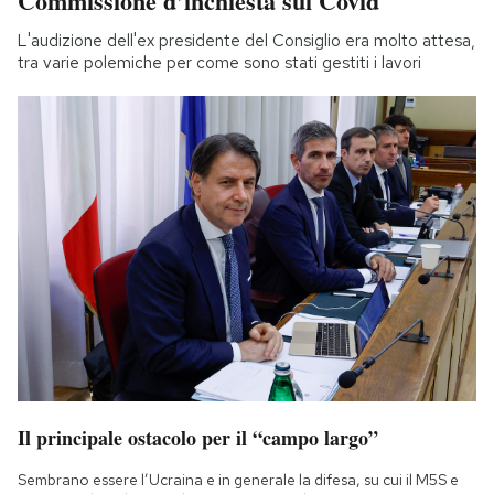
Commissione d’inchiesta sul Covid
L'audizione dell'ex presidente del Consiglio era molto attesa,
tra varie polemiche per come sono stati gestiti i lavori
Il principale ostacolo per il “campo largo”
Sembrano essere l’Ucraina e in generale la difesa, su cui il M5S e