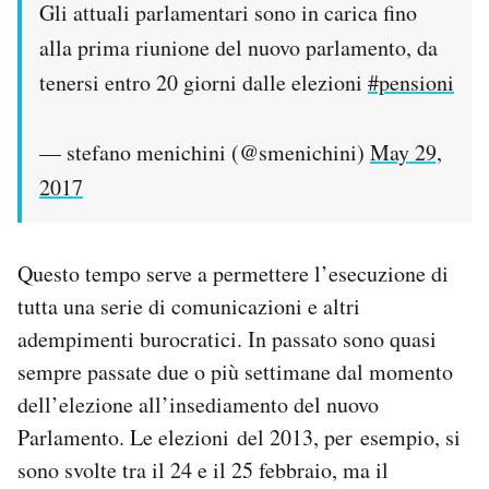
Gli attuali parlamentari sono in carica fino
alla prima riunione del nuovo parlamento, da
tenersi entro 20 giorni dalle elezioni
#pensioni
— stefano menichini (@smenichini)
May 29,
2017
Questo tempo serve a permettere l’esecuzione di
tutta una serie di comunicazioni e altri
adempimenti burocratici. In passato sono quasi
sempre passate due o più settimane dal momento
dell’elezione all’insediamento del nuovo
Parlamento. Le elezioni del 2013, per esempio, si
sono svolte tra il 24 e il 25 febbraio, ma il