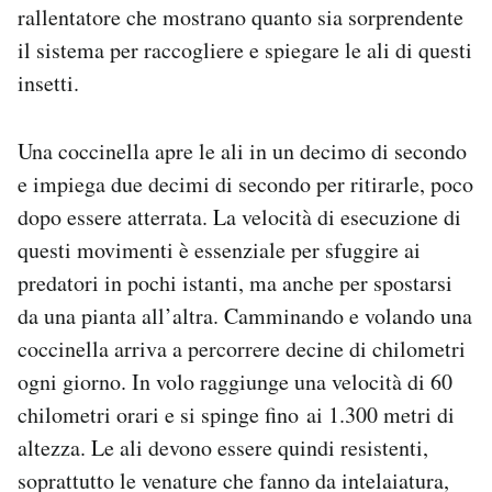
rallentatore che mostrano quanto sia sorprendente
il sistema per raccogliere e spiegare le ali di questi
insetti.
Una coccinella apre le ali in un decimo di secondo
e impiega due decimi di secondo per ritirarle, poco
dopo essere atterrata. La velocità di esecuzione di
questi movimenti è essenziale per sfuggire ai
predatori in pochi istanti, ma anche per spostarsi
da una pianta all’altra. Camminando e volando una
coccinella arriva a percorrere decine di chilometri
ogni giorno. In volo raggiunge una velocità di 60
chilometri orari e si spinge fino ai 1.300 metri di
altezza. Le ali devono essere quindi resistenti,
soprattutto le venature che fanno da intelaiatura,