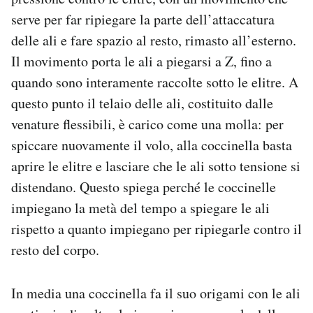
serve per far ripiegare la parte dell’attaccatura
delle ali e fare spazio al resto, rimasto all’esterno.
Il movimento porta le ali a piegarsi a Z, fino a
quando sono interamente raccolte sotto le elitre. A
questo punto il telaio delle ali, costituito dalle
venature flessibili, è carico come una molla: per
spiccare nuovamente il volo, alla coccinella basta
aprire le elitre e lasciare che le ali sotto tensione si
distendano. Questo spiega perché le coccinelle
impiegano la metà del tempo a spiegare le ali
rispetto a quanto impiegano per ripiegarle contro il
resto del corpo.
In media una coccinella fa il suo origami con le ali