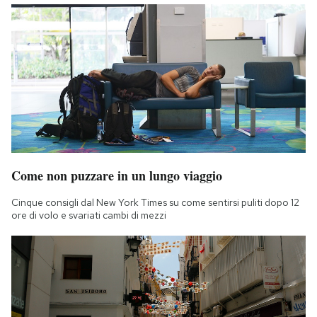
Come non puzzare in un lungo viaggio
Cinque consigli dal New York Times su come sentirsi puliti dopo 12
ore di volo e svariati cambi di mezzi