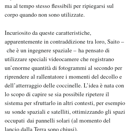
ma al tempo stesso flessibili per ripiegarsi sul
corpo quando non sono utilizzate.
Incuriosito da queste caratteristiche,
apparentemente in contraddizione tra loro, Saito –
che è un ingegnere spaziale – ha pensato di
utilizzare speciali videocamere che registrano
un’enorme quantità di fotogrammi al secondo per
riprendere al rallentatore i momenti del decollo e
dell’atterraggio delle coccinelle. L’idea è nata con
lo scopo di capire se sia possibile ripetere il
sistema per sfruttarlo in altri contesti, per esempio
su sonde spaziali e satelliti, ottimizzando gli spazi
occupati dai pannelli solari (al momento del
lancio dalla Terra sono chiusi).