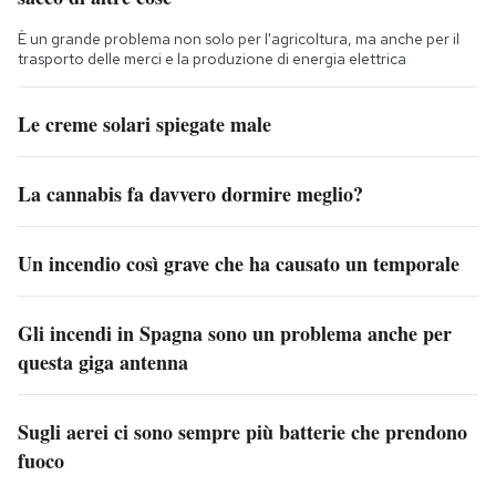
È un grande problema non solo per l'agricoltura, ma anche per il
trasporto delle merci e la produzione di energia elettrica
Le creme solari spiegate male
La cannabis fa davvero dormire meglio?
Un incendio così grave che ha causato un temporale
Gli incendi in Spagna sono un problema anche per
questa giga antenna
Sugli aerei ci sono sempre più batterie che prendono
fuoco