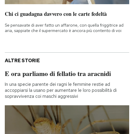
Chi ci guadagna davvero con le carte fedeltà
Se pensavate di aver fatto un affarone, con quella friggitrice ad
aria, sappiate che il supermercato è ancora più contento di voi
ALTRE STORIE
E ora parliamo di fellatio tra aracnidi
In una specie parente dei ragni le femmine restie ad
accoppiarsi la usano per aumentare le loro possibilità di
sopravvivenza coi maschi aggressivi