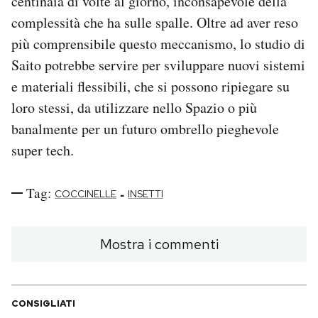
centinaia di volte al giorno, inconsapevole della
complessità che ha sulle spalle. Oltre ad aver reso
più comprensibile questo meccanismo, lo studio di
Saito potrebbe servire per sviluppare nuovi sistemi
e materiali flessibili, che si possono ripiegare su
loro stessi, da utilizzare nello Spazio o più
banalmente per un futuro ombrello pieghevole
super tech.
Tag:
-
COCCINELLE
INSETTI
Mostra i commenti
CONSIGLIATI