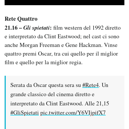
Rete Quattro
21.16 –
Gli spietati
:
film western del 1992 diretto
e interpretato da Clint Eastwood; nel cast ci sono
anche Morgan Freeman e Gene Hackman. Vinse
quattro premi Oscar, tra cui quello per il miglior
film e quello per la miglior regia.
Serata da Oscar questa sera su
#Rete4
. Un
grande classico del cinema diretto e
interpretato da Clint Eastwood. Alle 21,15
#GliSpietati
pic.twitter.com/Y6VIjpifX7