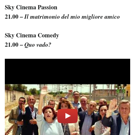
Sky Cinema Passion
21.00 –
Il matrimonio del mio migliore amico
Sky Cinema Comedy
21.00 –
Quo vado?