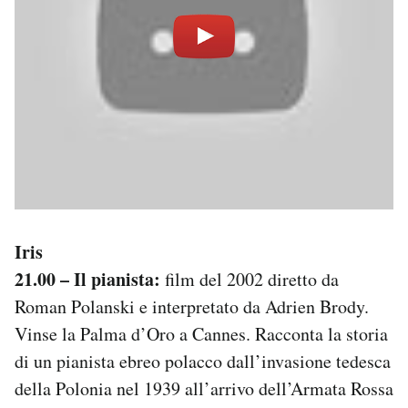
Iris
21.00 – Il pianista:
film del 2002 diretto da
Roman Polanski e interpretato da Adrien Brody.
Vinse la Palma d’Oro a Cannes. Racconta la storia
di un pianista ebreo polacco dall’invasione tedesca
della Polonia nel 1939 all’arrivo dell’Armata Rossa