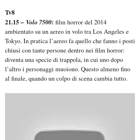
Tv8
21.15 –
Volo 7500
:
film horror del 2014
ambientato su un aereo in volo tra Los Angeles e
Tokyo. In pratica l’aereo fa quello che fanno i posti
chiusi con tante persone dentro nei film horror:
diventa una specie di trappola, in cui uno dopo
l’altro i personaggi muoiono. Questo almeno fino
al finale, quando un colpo di scena cambia tutto.