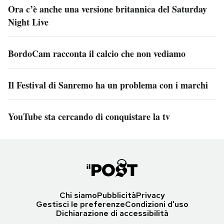
Ora c’è anche una versione britannica del Saturday
Night Live
BordoCam racconta il calcio che non vediamo
Il Festival di Sanremo ha un problema con i marchi
YouTube sta cercando di conquistare la tv
Chi siamo
Pubblicità
Privacy
Gestisci le preferenze
Condizioni d'uso
Dichiarazione di accessibilità