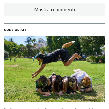
Mostra i commenti
CONSIGLIATI