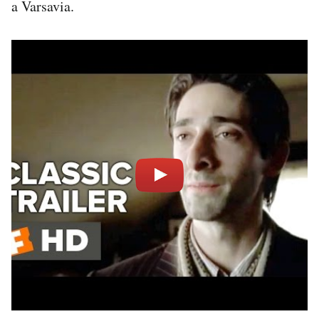
a Varsavia.