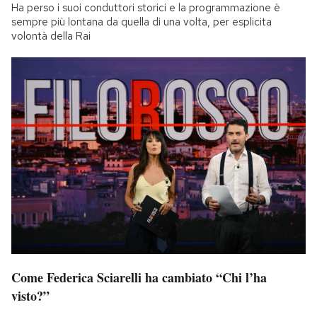
Ha perso i suoi conduttori storici e la programmazione è
sempre più lontana da quella di una volta, per esplicita
volontà della Rai
Come Federica Sciarelli ha cambiato “Chi l’ha
visto?”