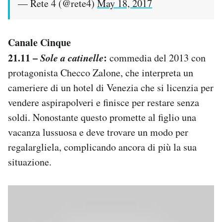
— Rete 4 (@rete4)
May 18, 2017
Canale Cinque
21.11 –
Sole a catinelle
:
commedia del 2013 con
protagonista Checco Zalone, che interpreta un
cameriere di un hotel di Venezia che si licenzia per
vendere aspirapolveri e finisce per restare senza
soldi. Nonostante questo promette al figlio una
vacanza lussuosa e deve trovare un modo per
regalargliela, complicando ancora di più la sua
situazione.