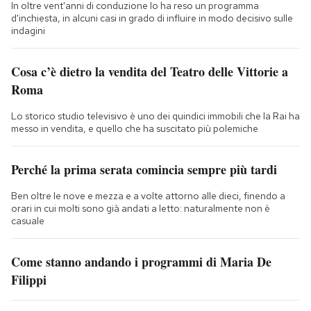
In oltre vent'anni di conduzione lo ha reso un programma
d'inchiesta, in alcuni casi in grado di influire in modo decisivo sulle
indagini
Cosa c’è dietro la vendita del Teatro delle Vittorie a
Roma
Lo storico studio televisivo è uno dei quindici immobili che la Rai ha
messo in vendita, e quello che ha suscitato più polemiche
Perché la prima serata comincia sempre più tardi
Ben oltre le nove e mezza e a volte attorno alle dieci, finendo a
orari in cui molti sono già andati a letto: naturalmente non è
casuale
Come stanno andando i programmi di Maria De
Filippi