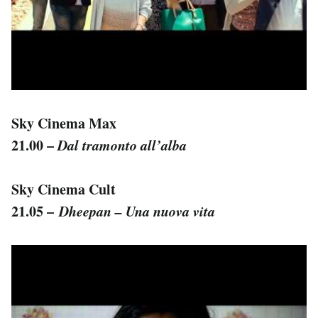
Sky Cinema Max
21.00 –
Dal tramonto all’alba
Sky Cinema Cult
21.05 –
Dheepan – Una nuova vita