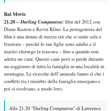
Rai Movie
21.20 –
Darling Companion
:
film del 2012 con
Diane Keaton e Kevin Kline. La protagonista del
film è una donna di mezza età che si sente sola e
frustrata – perché le sue figlie sono adulte e il
marito chirurgo la trascura – fino a quando non
adotta un cane. Questo cane però si perde durante
un soggiorno di tutta la famiglia in una località in
montagna. Le ricerche dell’animale fanno sì che i
conflitti tra i membri della famiglia emergano e
poi si risolvano, a modo loro.
Alle 21.20 "Darling Companion" di Lawrence