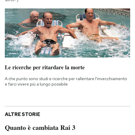
Le ricerche per ritardare la morte
A che punto sono studi e ricerche per rallentare l'invecchiamento
e farci vivere più a lungo possibile
ALTRE STORIE
Quanto è cambiata Rai 3