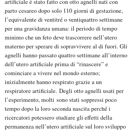
artificiale è stato fatto con otto agnelli nati con
parto cesareo dopo solo 110 giorni di gestazione,
l’equivalente di ventitré o ventiquattro settimane
per una gravidanza umana: il periodo di tempo
minimo che un feto deve trascorrere nell’utero
materno per sperare di sopravvivere al di fuori. Gli
agnelli hanno passato quattro settimane all’interno
dell’utero artificiale prima di “rinascere” e
cominciare a vivere nel mondo esterno;
inizialmente hanno respirato grazie a un
respiratore artificiale. Degli otto agnelli usati per
l’esperimento, molti sono stati soppressi poco
tempo dopo la loro seconda nascita perché i
ricercatori potessero studiare gli effetti della
permanenza nell’utero artificiale sul loro sviluppo