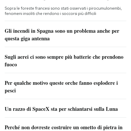
Sopra le foreste francesi sono stati osservati i pirocumulonembi,
fenomeni insoliti che rendono i soccorsi più difficili
Gli incendi in Spagna sono un problema anche per
questa giga antenna
Sugli aerei ci sono sempre più batterie che prendono
fuoco
Per qualche motivo queste orche fanno esplodere i
pesci
Un razzo di SpaceX sta per schiantarsi sulla Luna
Perché non dovreste costruire un ometto di pietra in