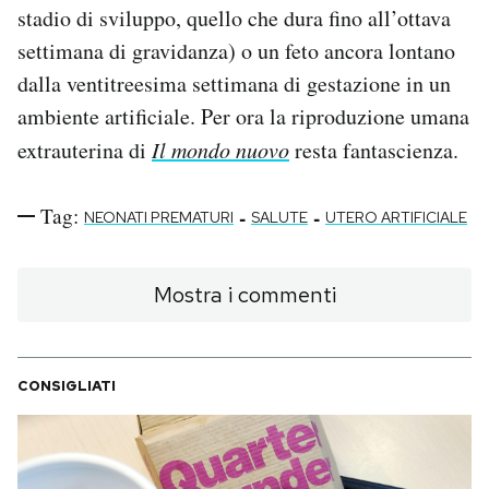
stadio di sviluppo, quello che dura fino all’ottava
settimana di gravidanza) o un feto ancora lontano
dalla ventitreesima settimana di gestazione in un
ambiente artificiale. Per ora la riproduzione umana
extrauterina di
Il mondo nuovo
resta fantascienza.
Tag:
-
-
NEONATI PREMATURI
SALUTE
UTERO ARTIFICIALE
Mostra i commenti
CONSIGLIATI