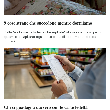
9 cose strane che succedono mentre dormiamo
Dalla "sindrome della testa che esplode" alla sexsomnia a quegli
spasmi che capitano ogni tanto prima di addormentarsi (cosa
sono?)
Chi ci guadagna davvero con le carte fedeltà