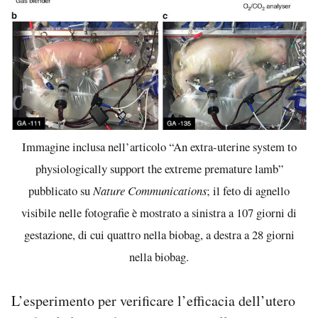
Immagine inclusa nell’articolo “An extra-uterine system to
physiologically support the extreme premature lamb”
pubblicato su
Nature Communications
; il feto di agnello
visibile nelle fotografie è mostrato a sinistra a 107 giorni di
gestazione, di cui quattro nella biobag, a destra a 28 giorni
nella biobag.
L’esperimento per verificare l’efficacia dell’utero