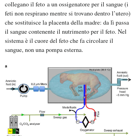
collegano il feto a un ossigenatore per il sangue (i
feti non respirano mentre si trovano dentro l’utero)
che sostituisce la placenta della madre: da lì passa
il sangue contenente il nutrimento per il feto. Nel
sistema è il cuore del feto che fa circolare il
sangue, non una pompa esterna.