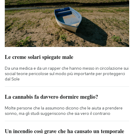
Le creme solari spiegate male
Da una medica e da un rapper che hanno messo in circolazione sui
social teorie pericolose sul modo più importante per proteggerci
dal Sole
La cannabis fa davvero dormire meglio?
Molte persone che la assumono dicono che le aiuta a prendere
sonno, ma gli studi suggeriscono che sia vero il contrario
Un incendio così grave che ha causato un temporale