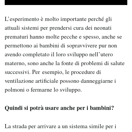
L’esperimento è molto importante perché gli
attuali sistemi per prendersi cura dei neonati
prematuri hanno molte pecche e spesso, anche se
permettono ai bambini di sopravvivere pur non
avendo completato il loro sviluppo nell’utero
materno, sono anche la fonte di problemi di salute
successivi. Per esempio, le procedure di
ventilazione artificiale possono danneggiarne i
polmoni o fermarne lo sviluppo.
Quindi si potrà usare anche per i bambini?
La strada per arrivare a un sistema simile per i