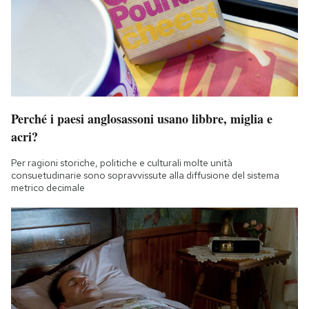
Perché i paesi anglosassoni usano libbre, miglia e
acri?
Per ragioni storiche, politiche e culturali molte unità
consuetudinarie sono sopravvissute alla diffusione del sistema
metrico decimale