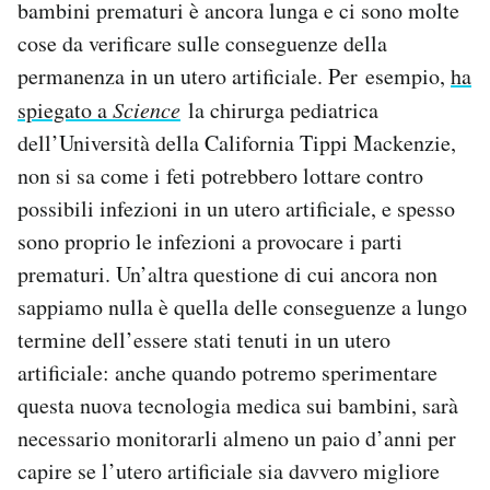
bambini prematuri è ancora lunga e ci sono molte
cose da verificare sulle conseguenze della
permanenza in un utero artificiale. Per esempio,
ha
spiegato a
Science
la chirurga pediatrica
dell’Università della California Tippi Mackenzie,
non si sa come i feti potrebbero lottare contro
possibili infezioni in un utero artificiale, e spesso
sono proprio le infezioni a provocare i parti
prematuri. Un’altra questione di cui ancora non
sappiamo nulla è quella delle conseguenze a lungo
termine dell’essere stati tenuti in un utero
artificiale: anche quando potremo sperimentare
questa nuova tecnologia medica sui bambini, sarà
necessario monitorarli almeno un paio d’anni per
capire se l’utero artificiale sia davvero migliore