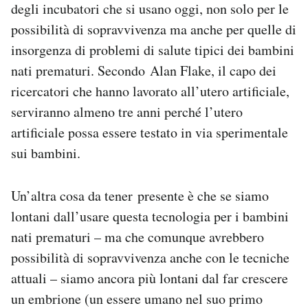
degli incubatori che si usano oggi, non solo per le
possibilità di sopravvivenza ma anche per quelle di
insorgenza di problemi di salute tipici dei bambini
nati prematuri. Secondo Alan Flake, il capo dei
ricercatori che hanno lavorato all’utero artificiale,
serviranno almeno tre anni perché l’utero
artificiale possa essere testato in via sperimentale
sui bambini.
Un’altra cosa da tener presente è che se siamo
lontani dall’usare questa tecnologia per i bambini
nati prematuri – ma che comunque avrebbero
possibilità di sopravvivenza anche con le tecniche
attuali – siamo ancora più lontani dal far crescere
un embrione (un essere umano nel suo primo