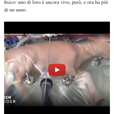
fisico: uno di loro è ancora vivo, però, e ora ha più
di un anno.