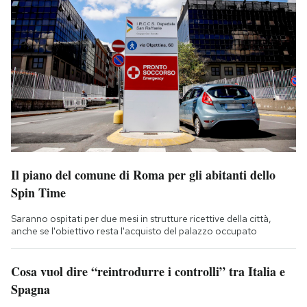
Il piano del comune di Roma per gli abitanti dello
Spin Time
Saranno ospitati per due mesi in strutture ricettive della città,
anche se l'obiettivo resta l'acquisto del palazzo occupato
Cosa vuol dire “reintrodurre i controlli” tra Italia e
Spagna