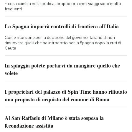
E cosa cambia nella pratica, proprio ora che i viaggi sono molto
frequenti
La Spagna imporrà controlli di frontiera all’Italia
Come ritorsione per la decisione del governo italiano di non
rimuovere quelli che ha introdotto per la Spagna dopo la crisi di
Ceuta
In spiaggia potete portarvi da mangiare quello che
volete
I proprietari del palazzo di Spin Time hanno rifiutato
una proposta di acquisto del comune di Roma
Al San Raffaele di Milano è stata sospesa la
fecondazione assistita