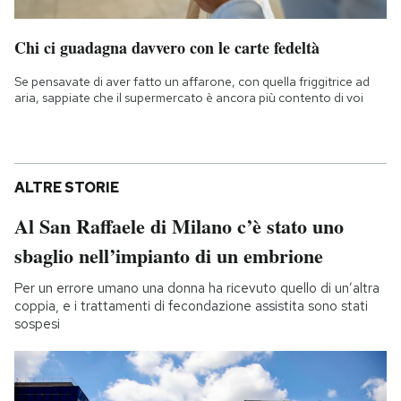
Chi ci guadagna davvero con le carte fedeltà
Se pensavate di aver fatto un affarone, con quella friggitrice ad
aria, sappiate che il supermercato è ancora più contento di voi
ALTRE STORIE
Al San Raffaele di Milano c’è stato uno
sbaglio nell’impianto di un embrione
Per un errore umano una donna ha ricevuto quello di un’altra
coppia, e i trattamenti di fecondazione assistita sono stati
sospesi