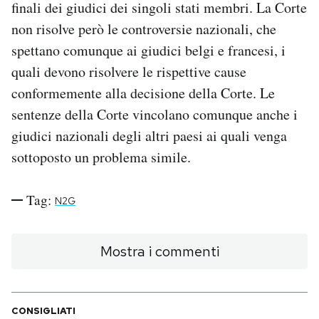
finali dei giudici dei singoli stati membri. La Corte
non risolve però le controversie nazionali, che
spettano comunque ai giudici belgi e francesi, i
quali devono risolvere le rispettive cause
conformemente alla decisione della Corte. Le
sentenze della Corte vincolano comunque anche i
giudici nazionali degli altri paesi ai quali venga
sottoposto un problema simile.
Tag:
N2G
Mostra i commenti
CONSIGLIATI