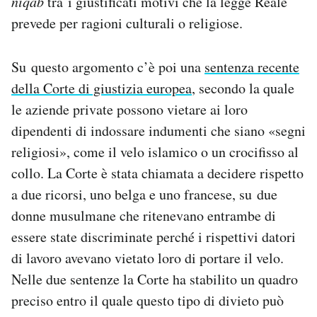
niqab
tra i giustificati motivi che la legge Reale
prevede per ragioni culturali o religiose.
Su questo argomento c’è poi una
sentenza recente
della Corte di giustizia europea
, secondo la quale
le aziende private possono vietare ai loro
dipendenti di indossare indumenti che siano «segni
religiosi», come il velo islamico o un crocifisso al
collo. La Corte è stata chiamata a decidere rispetto
a due ricorsi, uno belga e uno francese, su due
donne musulmane che ritenevano entrambe di
essere state discriminate perché i rispettivi datori
di lavoro avevano vietato loro di portare il velo.
Nelle due sentenze la Corte ha stabilito un quadro
preciso entro il quale questo tipo di divieto può