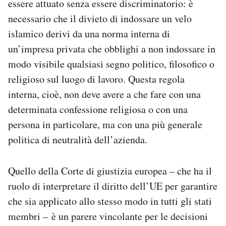
essere attuato senza essere discriminatorio: è
necessario che il divieto di indossare un velo
islamico derivi da una norma interna di
un’impresa privata che obblighi a non indossare in
modo visibile qualsiasi segno politico, filosofico o
religioso sul luogo di lavoro. Questa regola
interna, cioè, non deve avere a che fare con una
determinata confessione religiosa o con una
persona in particolare, ma con una più generale
politica di neutralità dell’azienda.
Quello della Corte di giustizia europea – che ha il
ruolo di interpretare il diritto dell’UE per garantire
che sia applicato allo stesso modo in tutti gli stati
membri – è un parere vincolante per le decisioni