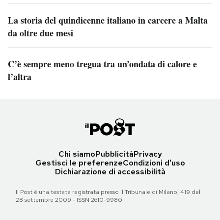
La storia del quindicenne italiano in carcere a Malta
da oltre due mesi
C’è sempre meno tregua tra un’ondata di calore e
l’altra
Chi siamo
Pubblicità
Privacy
Gestisci le preferenze
Condizioni d'uso
Dichiarazione di accessibilità
Il Post è una testata registrata presso il Tribunale di Milano, 419 del
28 settembre 2009 - ISSN 2610-9980