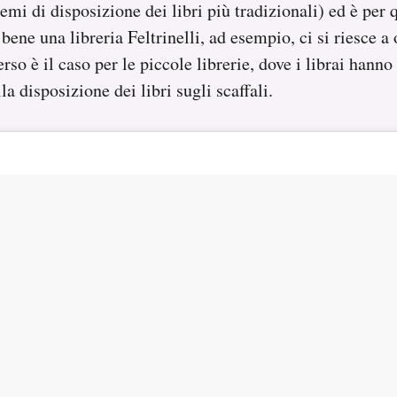
temi di disposizione dei libri più tradizionali) ed è per
bene una libreria Feltrinelli, ad esempio, ci si riesce a
verso è il caso per le piccole librerie, dove i librai hann
la disposizione dei libri sugli scaffali.