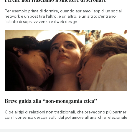
Per esempio prima di dormire, quando apriamo l'app di un social
network e un post tira l'altro, e un altro, e un altro: c'entrano
l'istinto di sopravvivenza e il web design
Breve guida alla “non-monogamia etica”
Cioè ai tipi di relazioni non tradizionali, che prevedono più partner
con il consenso dei coinvolti: dal poliamore all'anarchia relazionale