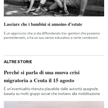
Lasciare che i bambini si annoino d’estate
È un approccio che si sta diffondendo tra i genitori che possono
permetterselo, e ha un suo senso educativo a certe condizioni
ALTRE STORIE
Perché si parla di una nuova crisi
migratoria a Ceuta il 15 agosto
È un'eventualità ritenuta plausibile dalle autorità spagnole,
basata su molti gruppi social che invitano alla mobilitazione