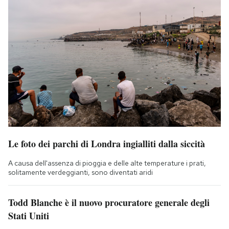
Le foto dei parchi di Londra ingialliti dalla siccità
A causa dell'assenza di pioggia e delle alte temperature i prati,
solitamente verdeggianti, sono diventati aridi
Todd Blanche è il nuovo procuratore generale degli
Stati Uniti