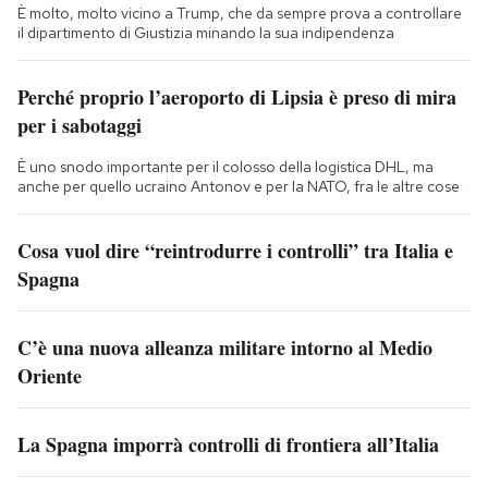
È molto, molto vicino a Trump, che da sempre prova a controllare
il dipartimento di Giustizia minando la sua indipendenza
Perché proprio l’aeroporto di Lipsia è preso di mira
per i sabotaggi
È uno snodo importante per il colosso della logistica DHL, ma
anche per quello ucraino Antonov e per la NATO, fra le altre cose
Cosa vuol dire “reintrodurre i controlli” tra Italia e
Spagna
C’è una nuova alleanza militare intorno al Medio
Oriente
La Spagna imporrà controlli di frontiera all’Italia