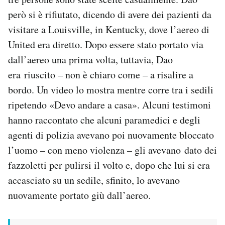
però si è rifiutato, dicendo di avere dei pazienti da
visitare a Louisville, in Kentucky, dove l’aereo di
United era diretto. Dopo essere stato portato via
dall’aereo una prima volta, tuttavia, Dao
era riuscito – non è chiaro come – a risalire a
bordo. Un video lo mostra mentre corre tra i sedili
ripetendo «Devo andare a casa». Alcuni testimoni
hanno raccontato che alcuni paramedici e degli
agenti di polizia avevano poi nuovamente bloccato
l’uomo – con meno violenza – gli avevano dato dei
fazzoletti per pulirsi il volto e, dopo che lui si era
accasciato su un sedile, sfinito, lo avevano
nuovamente portato giù dall’aereo.