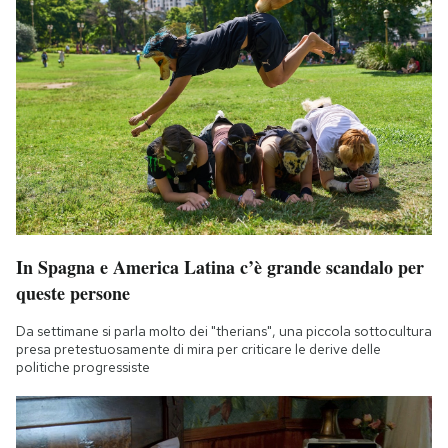
In Spagna e America Latina c’è grande scandalo per
queste persone
Da settimane si parla molto dei "therians", una piccola sottocultura
presa pretestuosamente di mira per criticare le derive delle
politiche progressiste