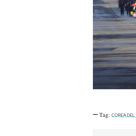
Tag:
COREA DEL