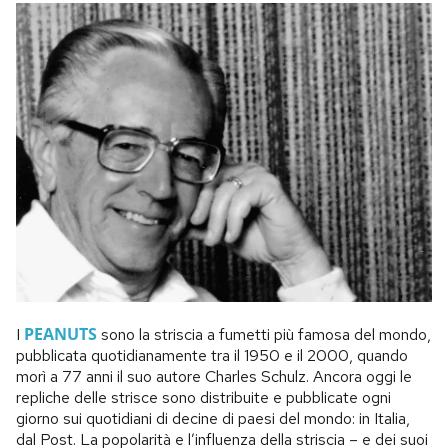
PEANUTS
I
sono la striscia a fumetti più famosa del mondo,
pubblicata quotidianamente tra il 1950 e il 2000, quando
morì a 77 anni il suo autore Charles Schulz. Ancora oggi le
repliche delle strisce sono distribuite e pubblicate ogni
giorno sui quotidiani di decine di paesi del mondo: in Italia,
dal Post. La popolarità e l’influenza della striscia – e dei suoi