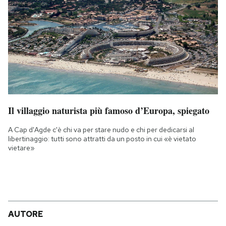
Il villaggio naturista più famoso d’Europa, spiegato
A Cap d'Agde c'è chi va per stare nudo e chi per dedicarsi al
libertinaggio: tutti sono attratti da un posto in cui «è vietato
vietare»
AUTORE