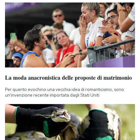
La moda anacronistica delle proposte di matrimonio
Per quanto evochino una vecchia idea di romanticismo, sono
un'invenzione recente importata dagli Stati Uniti