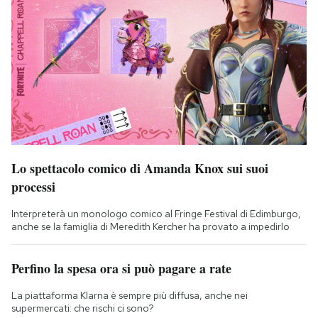
Lo spettacolo comico di Amanda Knox sui suoi
processi
Interpreterà un monologo comico al Fringe Festival di Edimburgo,
anche se la famiglia di Meredith Kercher ha provato a impedirlo
Perfino la spesa ora si può pagare a rate
La piattaforma Klarna è sempre più diffusa, anche nei
supermercati: che rischi ci sono?