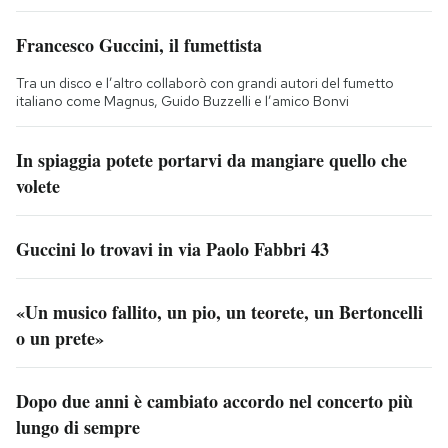
Francesco Guccini, il fumettista
Tra un disco e l’altro collaborò con grandi autori del fumetto
italiano come Magnus, Guido Buzzelli e l’amico Bonvi
In spiaggia potete portarvi da mangiare quello che
volete
Guccini lo trovavi in via Paolo Fabbri 43
«Un musico fallito, un pio, un teorete, un Bertoncelli
o un prete»
Dopo due anni è cambiato accordo nel concerto più
lungo di sempre