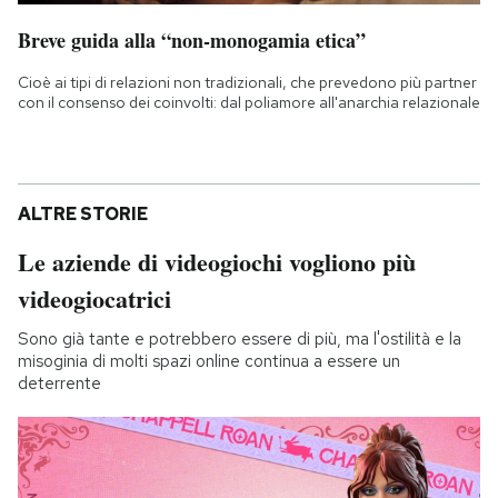
Breve guida alla “non-monogamia etica”
Cioè ai tipi di relazioni non tradizionali, che prevedono più partner
con il consenso dei coinvolti: dal poliamore all'anarchia relazionale
ALTRE STORIE
Le aziende di videogiochi vogliono più
videogiocatrici
Sono già tante e potrebbero essere di più, ma l'ostilità e la
misoginia di molti spazi online continua a essere un
deterrente