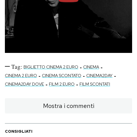
Tag:
-
-
BIGLIETTO CINEMA 2 EURO
CINEMA
-
-
-
CINEMA 2 EURO
CINEMA SCONTATO
CINEMA2DAY
-
-
CINEMA2DAY DOVE
FILM 2 EURO
FILM SCONTATI
Mostra i commenti
CONSIGLIATI