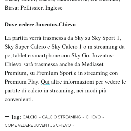
Birsa; Pellissier, Inglese
Dove vedere Juventus-Chievo
La partita verrà trasmessa da Sky su Sky Sport 1,
Sky Super Calcio e Sky Calcio 1 o in streaming da
pc, tablet e smartphone con Sky Go. Juventus-
Chievo sarà trasmessa anche da Mediaset
Premium, su Premium Sport e in streaming con
Premium Play.
Qui
altre informazioni per vedere le
partite di calcio in streaming, nei modi più
convenienti.
Tag:
-
-
-
CALCIO
CALCIO STREAMING
CHIEVO
-
COME VEDERE JUVENTUS CHIEVO