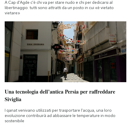
A Cap d'Agde c'è chi va per stare nudo e chi per dedicarsi al
libertinaggio: tutti sono attratti da un posto in cui «è vietato
vietare»
Una tecnologia dell’antica Persia per raffreddare
Siviglia
I qanat venivano utilizzati per trasportare l'acqua, una loro
evoluzione contribuirà ad abbassare le temperature in modo
sostenibile