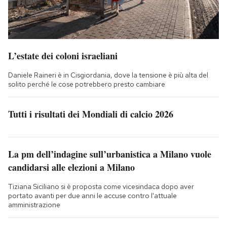
L’estate dei coloni israeliani
Daniele Raineri è in Cisgiordania, dove la tensione è più alta del
solito perché le cose potrebbero presto cambiare
Tutti i risultati dei Mondiali di calcio 2026
La pm dell’indagine sull’urbanistica a Milano vuole
candidarsi alle elezioni a Milano
Tiziana Siciliano si è proposta come vicesindaca dopo aver
portato avanti per due anni le accuse contro l'attuale
amministrazione