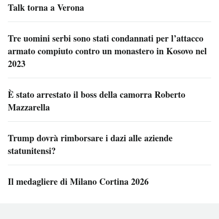
Talk torna a Verona
Tre uomini serbi sono stati condannati per l’attacco
armato compiuto contro un monastero in Kosovo nel
2023
È stato arrestato il boss della camorra Roberto
Mazzarella
Trump dovrà rimborsare i dazi alle aziende
statunitensi?
Il medagliere di Milano Cortina 2026