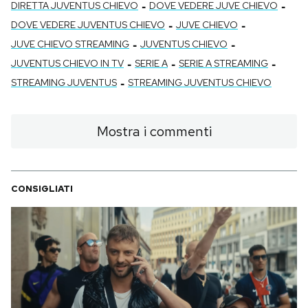
-
-
DIRETTA JUVENTUS CHIEVO
DOVE VEDERE JUVE CHIEVO
-
-
DOVE VEDERE JUVENTUS CHIEVO
JUVE CHIEVO
-
-
JUVE CHIEVO STREAMING
JUVENTUS CHIEVO
-
-
-
JUVENTUS CHIEVO IN TV
SERIE A
SERIE A STREAMING
-
STREAMING JUVENTUS
STREAMING JUVENTUS CHIEVO
Mostra i commenti
CONSIGLIATI