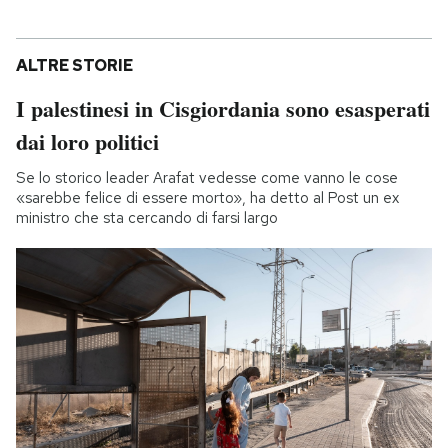
ALTRE STORIE
I palestinesi in Cisgiordania sono esasperati
dai loro politici
Se lo storico leader Arafat vedesse come vanno le cose
«sarebbe felice di essere morto», ha detto al Post un ex
ministro che sta cercando di farsi largo