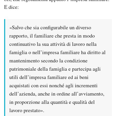
E dice:
«Salvo che sia configurabile un diverso
rapporto, il familiare che presta in modo
continuativo la sua attività di lavoro nella
famiglia o nell’impresa familiare ha diritto al
mantenimento secondo la condizione
patrimoniale della famiglia e partecipa agli
utili dell’impresa familiare ed ai beni
acquistati con essi nonché agli incrementi
dell’azienda, anche in ordine all’avviamento,
in proporzione alla quantità e qualità del
lavoro prestato».