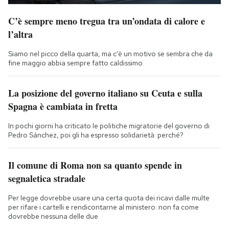
C’è sempre meno tregua tra un’ondata di calore e
l’altra
Siamo nel picco della quarta, ma c'è un motivo se sembra che da
fine maggio abbia sempre fatto caldissimo
La posizione del governo italiano su Ceuta e sulla
Spagna è cambiata in fretta
In pochi giorni ha criticato le politiche migratorie del governo di
Pedro Sánchez, poi gli ha espresso solidarietà: perché?
Il comune di Roma non sa quanto spende in
segnaletica stradale
Per legge dovrebbe usare una certa quota dei ricavi dalle multe
per rifare i cartelli e rendicontarne al ministero: non fa come
dovrebbe nessuna delle due