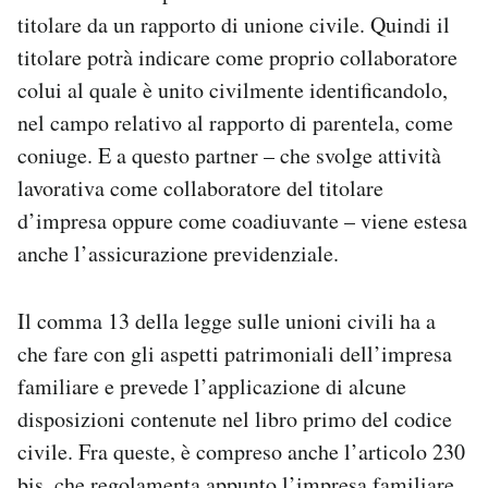
titolare da un rapporto di unione civile. Quindi il
titolare potrà indicare come proprio collaboratore
colui al quale è unito civilmente identificandolo,
nel campo relativo al rapporto di parentela, come
coniuge. E a questo partner – che svolge attività
lavorativa come collaboratore del titolare
d’impresa oppure come coadiuvante – viene estesa
anche l’assicurazione previdenziale.
Il comma 13 della legge sulle unioni civili ha a
che fare con gli aspetti patrimoniali dell’impresa
familiare e prevede l’applicazione di alcune
disposizioni contenute nel libro primo del codice
civile. Fra queste, è compreso anche l’articolo 230
bis, che regolamenta appunto l’impresa familiare.