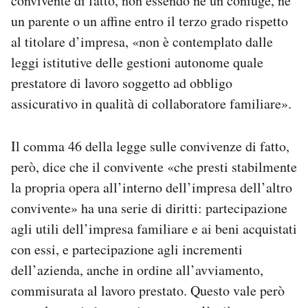
convivente di fatto, non essendo né un coniuge, né
un parente o un affine entro il terzo grado rispetto
al titolare d’impresa, «non è contemplato dalle
leggi istitutive delle gestioni autonome quale
prestatore di lavoro soggetto ad obbligo
assicurativo in qualità di collaboratore familiare».
Il comma 46 della legge sulle convivenze di fatto,
però, dice che il convivente «che presti stabilmente
la propria opera all’interno dell’impresa dell’altro
convivente» ha una serie di diritti: partecipazione
agli utili dell’impresa familiare e ai beni acquistati
con essi, e partecipazione agli incrementi
dell’azienda, anche in ordine all’avviamento,
commisurata al lavoro prestato. Questo vale però