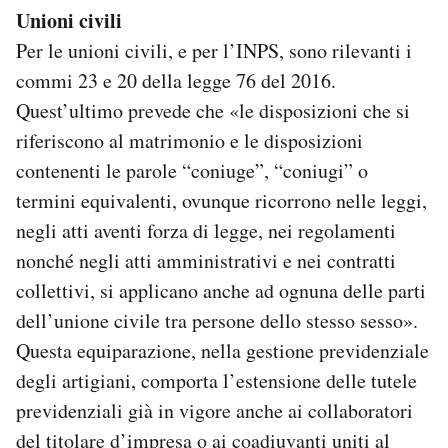
Unioni civili
Per le unioni civili, e per l’INPS, sono rilevanti i
commi 23 e 20 della legge 76 del 2016.
Quest’ultimo prevede che «le disposizioni che si
riferiscono al matrimonio e le disposizioni
contenenti le parole “coniuge”, “coniugi” o
termini equivalenti, ovunque ricorrono nelle leggi,
negli atti aventi forza di legge, nei regolamenti
nonché negli atti amministrativi e nei contratti
collettivi, si applicano anche ad ognuna delle parti
dell’unione civile tra persone dello stesso sesso».
Questa equiparazione, nella gestione previdenziale
degli artigiani, comporta l’estensione delle tutele
previdenziali già in vigore anche ai collaboratori
del titolare d’impresa o ai coadiuvanti uniti al