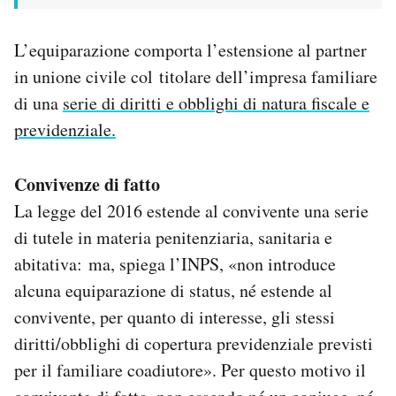
L’equiparazione comporta l’estensione al partner
in unione civile col titolare dell’impresa familiare
di una
serie di diritti e obblighi di natura fiscale e
previdenziale.
Convivenze di fatto
La legge del 2016 estende al convivente una serie
di tutele in materia penitenziaria, sanitaria e
abitativa: ma, spiega l’INPS, «non introduce
alcuna equiparazione di status, né estende al
convivente, per quanto di interesse, gli stessi
diritti/obblighi di copertura previdenziale previsti
per il familiare coadiutore». Per questo motivo il