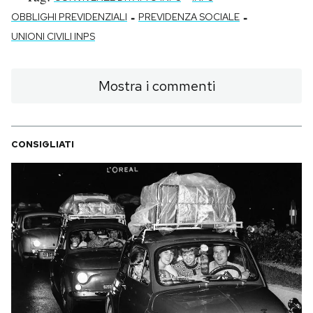
-
-
OBBLIGHI PREVIDENZIALI
PREVIDENZA SOCIALE
UNIONI CIVILI INPS
Mostra i commenti
CONSIGLIATI