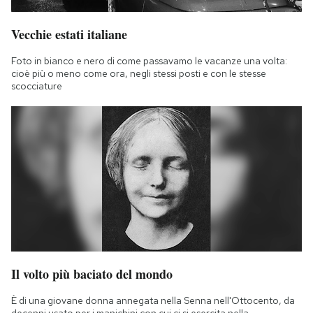
Vecchie estati italiane
Foto in bianco e nero di come passavamo le vacanze una volta:
cioè più o meno come ora, negli stessi posti e con le stesse
scocciature
Il volto più baciato del mondo
È di una giovane donna annegata nella Senna nell'Ottocento, da