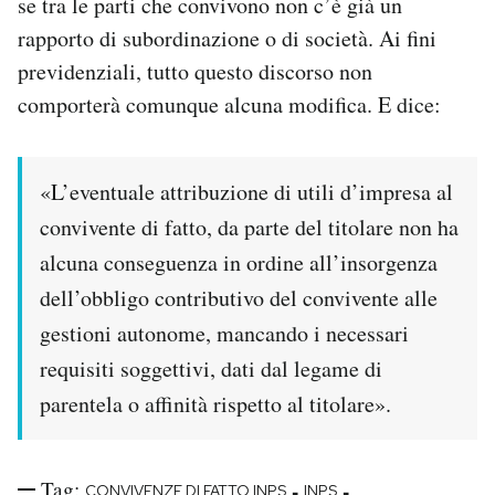
se tra le parti che convivono non c’è già un
rapporto di subordinazione o di società. Ai fini
previdenziali, tutto questo discorso non
comporterà comunque alcuna modifica. E dice:
«L’eventuale attribuzione di utili d’impresa al
convivente di fatto, da parte del titolare non ha
alcuna conseguenza in ordine all’insorgenza
dell’obbligo contributivo del convivente alle
gestioni autonome, mancando i necessari
requisiti soggettivi, dati dal legame di
parentela o affinità rispetto al titolare».
Tag:
-
-
CONVIVENZE DI FATTO INPS
INPS