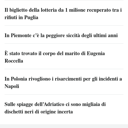
Il biglietto della lotteria da 1 milione recuperato tra i
rifiuti in Puglia
In Piemonte c’è la peggiore siccità degli ultimi anni
È stato trovato il corpo del marito di Eugenia
Roccella
In Polonia rivogliono i risarcimenti per gli incidenti a
Napoli
Sulle spiagge dell’Adriatico ci sono migliaia di
dischetti neri di origine incerta