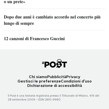
o un prete»
Dopo due anni è cambiato accordo nel concerto più
lungo di sempre
12 canzoni di Francesco Guccini
Chi siamo
Pubblicità
Privacy
Gestisci le preferenze
Condizioni d'uso
Dichiarazione di accessibilità
Il Post è una testata registrata presso il Tribunale di Milano, 419 del
28 settembre 2009 - ISSN 2610-9980