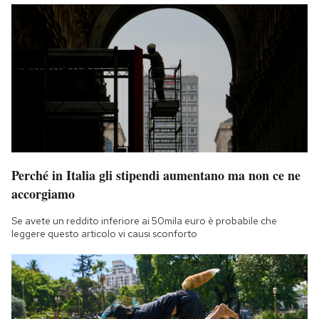
Perché in Italia gli stipendi aumentano ma non ce ne
accorgiamo
Se avete un reddito inferiore ai 50mila euro è probabile che
leggere questo articolo vi causi sconforto