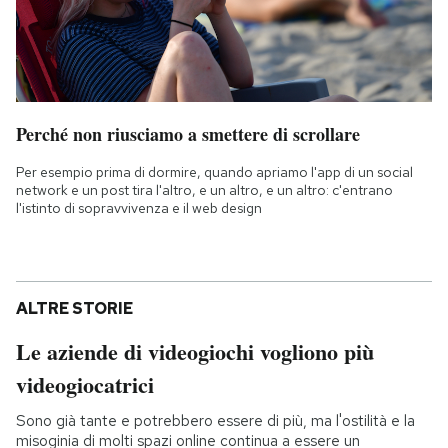
Perché non riusciamo a smettere di scrollare
Per esempio prima di dormire, quando apriamo l'app di un social
network e un post tira l'altro, e un altro, e un altro: c'entrano
l'istinto di sopravvivenza e il web design
ALTRE STORIE
Le aziende di videogiochi vogliono più
videogiocatrici
Sono già tante e potrebbero essere di più, ma l'ostilità e la
misoginia di molti spazi online continua a essere un