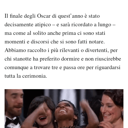
Il finale degli Oscar di quest’anno è stato
decisamente atipico – e sarà ricordato a lungo –
ma come al solito anche prima ci sono stati
momenti e discorsi che si sono fatti notare.
Abbiamo raccolto i più rilevanti o divertenti, per
chi stanotte ha preferito dormire e non riuscirebbe
comunque a trovare tre e passa ore per riguardarsi
tutta la cerimonia.