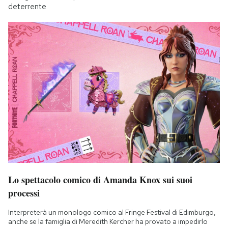
deterrente
Lo spettacolo comico di Amanda Knox sui suoi
processi
Interpreterà un monologo comico al Fringe Festival di Edimburgo,
anche se la famiglia di Meredith Kercher ha provato a impedirlo