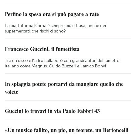
Perfino la spesa ora si può pagare a rate
La piattaforma Klarna è sempre più diffusa, anche nei
supermercati: che rischi ci sono?
Francesco Guccini, il fumettista
Tra un disco e l’altro collaborò con grandi autori del fumetto
italiano come Magnus, Guido Buzzelli e l’amico Bonvi
In spiaggia potete portarvi da mangiare quello che
volete
Guccini lo trovavi in via Paolo Fabbri 43
«Un musico fallito, un pio, un teorete, un Bertoncelli