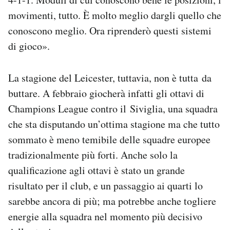
movimenti, tutto. È molto meglio dargli quello che
conoscono meglio. Ora riprenderò questi sistemi
di gioco».
La stagione del Leicester, tuttavia, non è tutta da
buttare. A febbraio giocherà infatti gli ottavi di
Champions League contro il Siviglia, una squadra
che sta disputando un’ottima stagione ma che tutto
sommato è meno temibile delle squadre europee
tradizionalmente più forti. Anche solo la
qualificazione agli ottavi è stato un grande
risultato per il club, e un passaggio ai quarti lo
sarebbe ancora di più; ma potrebbe anche togliere
energie alla squadra nel momento più decisivo