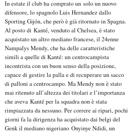
In estate il club ha comprato un solo un nuovo
difensore, lo spagnolo Luis Hernandez dallo
Sporting Gijón, che però è già ritornato in Spagna.
Al posto di Kanté, venduto al Chelsea, è stato
acquistato un altro mediano francese, il 24enne
Nampalys Mendy, che ha delle caratteristiche
simili a quelle di Kanté: un centrocampista
incontrista con un buon senso della posizione,
capace di gestire la palla e di recuperare un sacco
di palloni a centrocampo. Ma Mendy non è stato
mai ritenuto all’altezza dei titolari e l’importanza
che aveva Kanté per la squadra non è stata
rimpiazzata da nessuno. Per correre ai ripari, pochi
giorni fa la dirigenza ha acquistato dai belgi del
Genk il mediano nigeriano Onyinye Ndidi, un