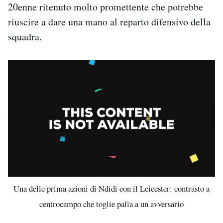
20enne ritenuto molto promettente che potrebbe
riuscire a dare una mano al reparto difensivo della
squadra.
Una delle prima azioni di Ndidi con il Leicester: contrasto a
centrocampo che toglie palla a un avversario