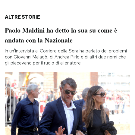
ALTRE STORIE
Paolo Maldini ha detto la sua su come è
andata con la Nazionale
In un'intervista al Corriere della Sera ha parlato dei problemi
con Giovanni Malagò, di Andrea Pirlo e di altri due nomi che
gli piacevano per il ruolo di allenatore