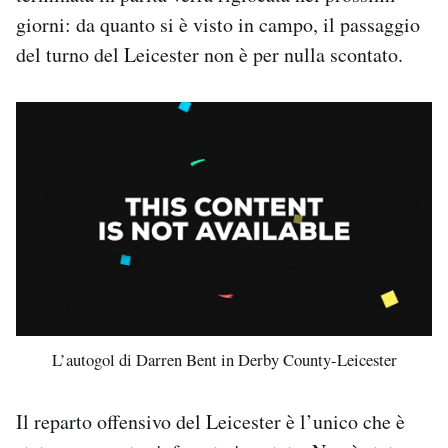
giorni: da quanto si è visto in campo, il passaggio
del turno del Leicester non è per nulla scontato.
L’autogol di Darren Bent in Derby County-Leicester
Il reparto offensivo del Leicester è l’unico che è