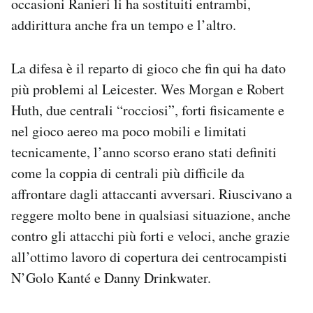
occasioni Ranieri li ha sostituiti entrambi,
addirittura anche fra un tempo e l’altro.
La difesa è il reparto di gioco che fin qui ha dato
più problemi al Leicester. Wes Morgan e Robert
Huth, due centrali “rocciosi”, forti fisicamente e
nel gioco aereo ma poco mobili e limitati
tecnicamente, l’anno scorso erano stati definiti
come la coppia di centrali più difficile da
affrontare dagli attaccanti avversari. Riuscivano a
reggere molto bene in qualsiasi situazione, anche
contro gli attacchi più forti e veloci, anche grazie
all’ottimo lavoro di copertura dei centrocampisti
N’Golo Kanté e Danny Drinkwater.