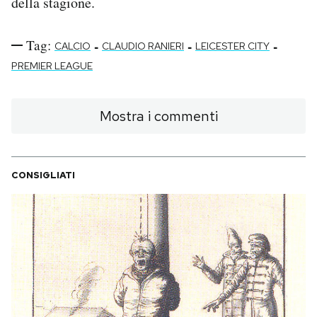
della stagione.
Tag:
-
-
-
CALCIO
CLAUDIO RANIERI
LEICESTER CITY
PREMIER LEAGUE
Mostra i commenti
CONSIGLIATI