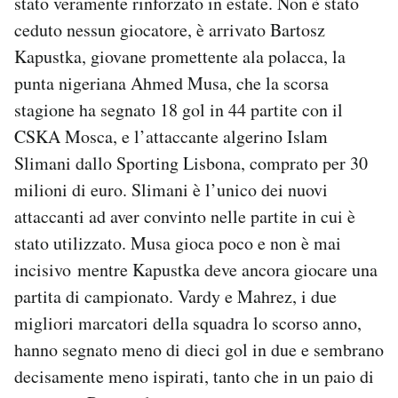
stato veramente rinforzato in estate. Non è stato
ceduto nessun giocatore, è arrivato Bartosz
Kapustka, giovane promettente ala polacca, la
punta nigeriana Ahmed Musa, che la scorsa
stagione ha segnato 18 gol in 44 partite con il
CSKA Mosca, e l’attaccante algerino Islam
Slimani dallo Sporting Lisbona, comprato per 30
milioni di euro. Slimani è l’unico dei nuovi
attaccanti ad aver convinto nelle partite in cui è
stato utilizzato. Musa gioca poco e non è mai
incisivo mentre Kapustka deve ancora giocare una
partita di campionato. Vardy e Mahrez, i due
migliori marcatori della squadra lo scorso anno,
hanno segnato meno di dieci gol in due e sembrano
decisamente meno ispirati, tanto che in un paio di