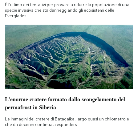
È l'ultimo dei tentativi per provare a ridurre la popolazione di una
specie invasiva che sta danneggiando gli ecosistemi delle
Everglades
L’enorme cratere formato dallo scongelamento del
permafrost in Siberia
Le immagini del cratere di Batagaika, largo quasi un chilometro e
che da decenni continua a espandersi