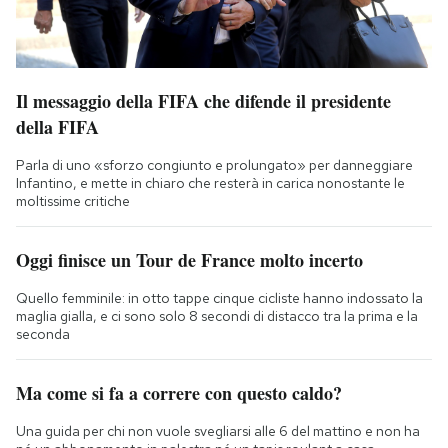
Il messaggio della FIFA che difende il presidente
della FIFA
Parla di uno «sforzo congiunto e prolungato» per danneggiare
Infantino, e mette in chiaro che resterà in carica nonostante le
moltissime critiche
Oggi finisce un Tour de France molto incerto
Quello femminile: in otto tappe cinque cicliste hanno indossato la
maglia gialla, e ci sono solo 8 secondi di distacco tra la prima e la
seconda
Ma come si fa a correre con questo caldo?
Una guida per chi non vuole svegliarsi alle 6 del mattino e non ha